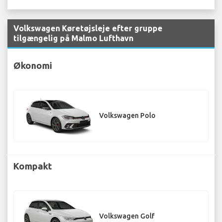
Volkswagen Køretøjsleje efter gruppe
tilgængelig på Malmo Lufthavn
Økonomi
Volkswagen Polo
Kompakt
Volkswagen Golf