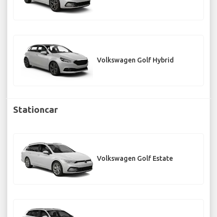
Volkswagen Golf Hybrid
Stationcar
Volkswagen Golf Estate