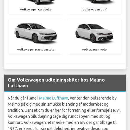
Volkswagen Caravelle
Volkswagen Golf
Volkswagen Passat Estate
Volkswagen Polo
Om Volkswagen udlejningsbiler hos Malmo
Lufthavn
Når du går i land i
Malmo Lufthavn
, venter den pulserende by
Malmo på dig med sin smukke blanding af modernitet og
tradition. Uanset om du er her for forretning eller fornøjelse, vil
Volkswagen biludlejning tage dig rundt i byen med stil og
komfort. Volkswagen, et mærke med en arv der går tilbage til
1937, er kendt for sin pålidelighed, innovative design og