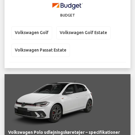
BUDGET
Volkswagen Golf
Volkswagen Golf Estate
Volkswagen Passat Estate
Volkswagen Polo udlejningskøretøjer – specifikationer