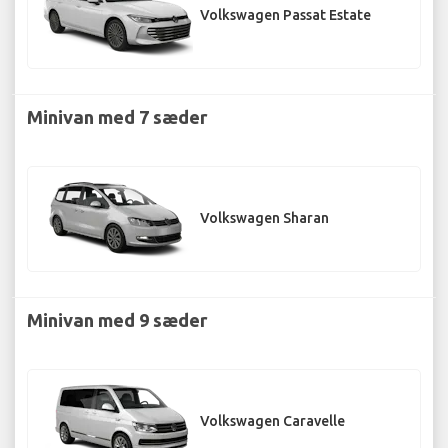
Volkswagen Passat Estate
Minivan med 7 sæder
Volkswagen Sharan
Minivan med 9 sæder
Volkswagen Caravelle