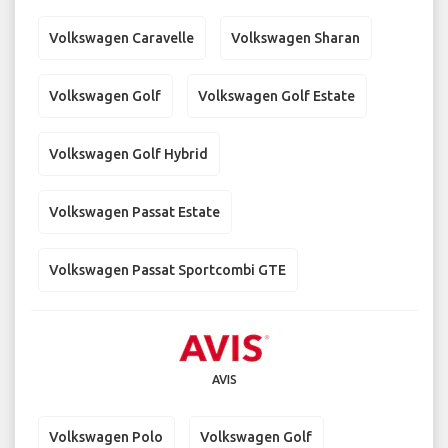
Volkswagen Caravelle
Volkswagen Sharan
Volkswagen Golf
Volkswagen Golf Estate
Volkswagen Golf Hybrid
Volkswagen Passat Estate
Volkswagen Passat Sportcombi GTE
AVIS
Volkswagen Polo
Volkswagen Golf