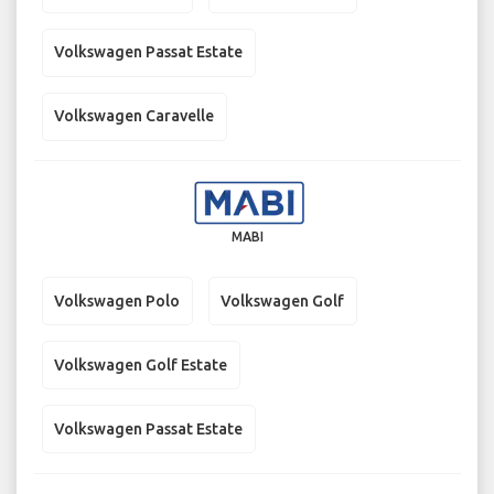
Volkswagen Passat Estate
Volkswagen Caravelle
MABI
Volkswagen Polo
Volkswagen Golf
Volkswagen Golf Estate
Volkswagen Passat Estate