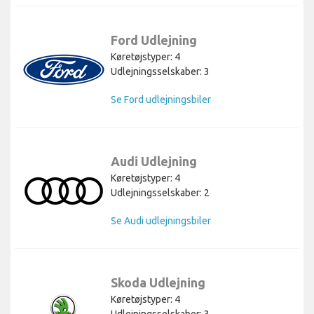
Ford Udlejning
Køretøjstyper: 4
Udlejningsselskaber: 3
Se Ford udlejningsbiler
Audi Udlejning
Køretøjstyper: 4
Udlejningsselskaber: 2
Se Audi udlejningsbiler
Skoda Udlejning
Køretøjstyper: 4