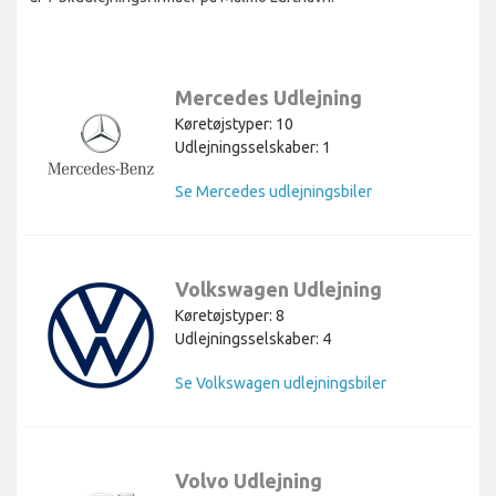
Mercedes Udlejning
Køretøjstyper: 10
Udlejningsselskaber: 1
Se Mercedes udlejningsbiler
Volkswagen Udlejning
Køretøjstyper: 8
Udlejningsselskaber: 4
Se Volkswagen udlejningsbiler
Volvo Udlejning