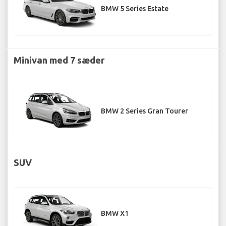
BMW 5 Series Estate
Minivan med 7 sæder
BMW 2 Series Gran Tourer
SUV
BMW X1