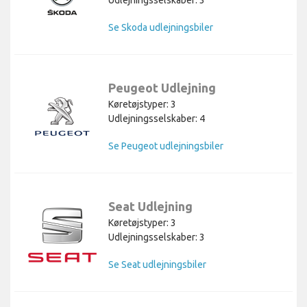
Udlejningsselskaber: 3
Se Skoda udlejningsbiler
Peugeot Udlejning
Køretøjstyper: 3
Udlejningsselskaber: 4
Se Peugeot udlejningsbiler
Seat Udlejning
Køretøjstyper: 3
Udlejningsselskaber: 3
Se Seat udlejningsbiler