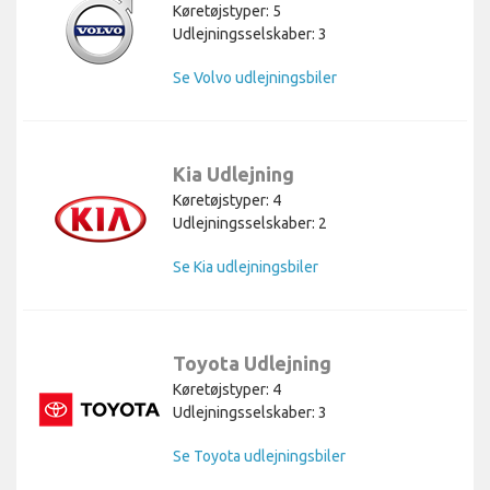
Køretøjstyper: 5
Udlejningsselskaber: 3
Se Volvo udlejningsbiler
Kia Udlejning
Køretøjstyper: 4
Udlejningsselskaber: 2
Se Kia udlejningsbiler
Toyota Udlejning
Køretøjstyper: 4
Udlejningsselskaber: 3
Se Toyota udlejningsbiler