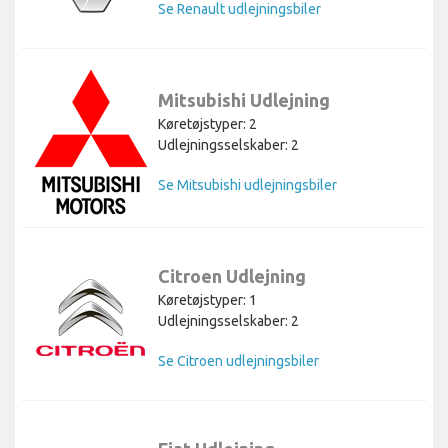
Se Renault udlejningsbiler
Mitsubishi Udlejning
Køretøjstyper: 2
Udlejningsselskaber: 2
Se Mitsubishi udlejningsbiler
Citroen Udlejning
Køretøjstyper: 1
Udlejningsselskaber: 2
Se Citroen udlejningsbiler