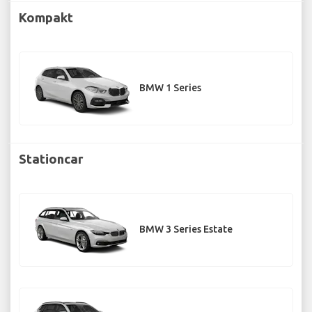
Kompakt
BMW 1 Series
Stationcar
BMW 3 Series Estate