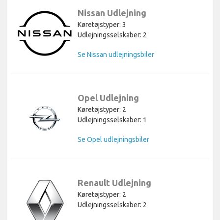
Nissan Udlejning
Køretøjstyper: 3
Udlejningsselskaber: 2
Se Nissan udlejningsbiler
Opel Udlejning
Køretøjstyper: 2
Udlejningsselskaber: 1
Se Opel udlejningsbiler
Renault Udlejning
Køretøjstyper: 2
Udlejningsselskaber: 2