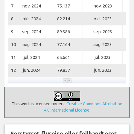
7
nov. 2024
75.137
nov. 2023
8
okt. 2024
82.214
okt. 2023
9
sep. 2024
89.386
sep. 2023
10
aug. 2024
77.164
aug. 2023
11
jul. 2024
65.661
jul. 2023
12
jun. 2024
79.857
jun. 2023
This work is licensed under a
Creative Commons Attribution
4.0 International License
.
Forstyrret flyrejse eller fejlhåndteret