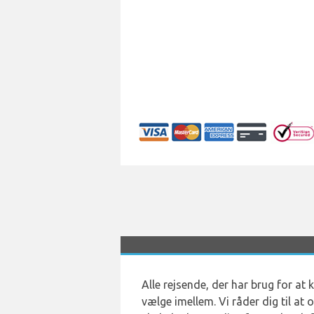
Alle rejsende, der har brug for a
vælge imellem. Vi råder dig til at