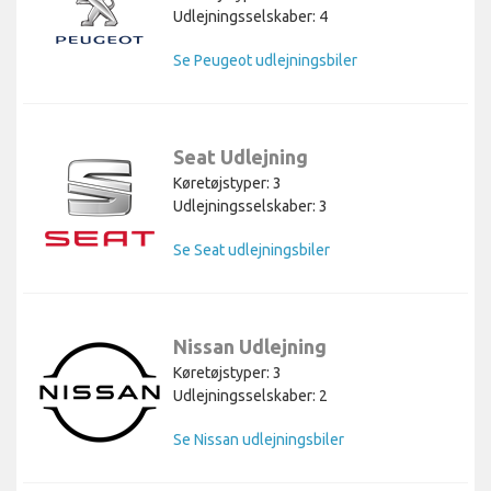
Udlejningsselskaber: 4
Se Peugeot udlejningsbiler
Seat Udlejning
Køretøjstyper: 3
Udlejningsselskaber: 3
Se Seat udlejningsbiler
Nissan Udlejning
Køretøjstyper: 3
Udlejningsselskaber: 2
Se Nissan udlejningsbiler