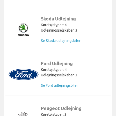
Skoda Udlejning
Køretøjstyper: 4
Udlejningsselskaber: 3
Se Skoda udlejningsbiler
Ford Udlejning
Køretøjstyper: 4
Udlejningsselskaber: 3
Se Ford udlejningsbiler
Peugeot Udlejning
Køretøjstyper: 3