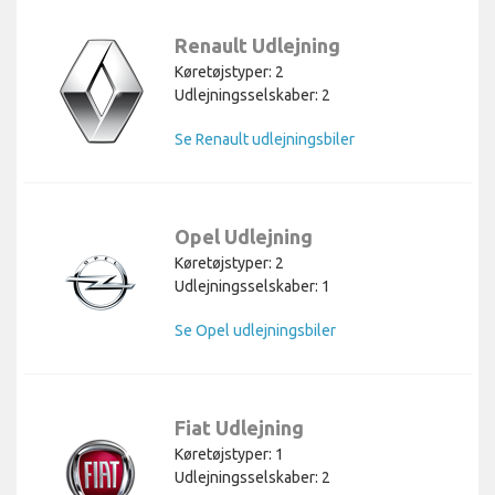
Renault Udlejning
Køretøjstyper: 2
Udlejningsselskaber: 2
Se Renault udlejningsbiler
Opel Udlejning
Køretøjstyper: 2
Udlejningsselskaber: 1
Se Opel udlejningsbiler
Fiat Udlejning
Køretøjstyper: 1
Udlejningsselskaber: 2