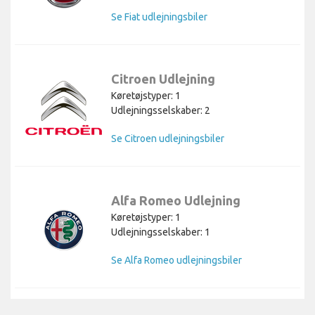
Se Fiat udlejningsbiler
Citroen Udlejning
Køretøjstyper: 1
Udlejningsselskaber: 2
Se Citroen udlejningsbiler
Alfa Romeo Udlejning
Køretøjstyper: 1
Udlejningsselskaber: 1
Se Alfa Romeo udlejningsbiler