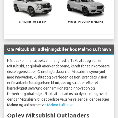
Mitsubishi Outlander
Mitsubishi Outlander Hybrid
Om Mitsubishi udlejningsbiler hos Malmo Lufthavn
Når det kommer til bekvemmelighed, effektivitet og stil, er
Mitsubishi, et globalt anerkendt brand, kendt for at inkorporere
disse egenskaber. Grundlagt i Japan, er Mitsubishi synonymt
med innovation, kvalitet og overlegen design. Brandets vision
er forankret i forpligtelsen til miljøet og stræber efter et
bæredygtigt samfund gennem konstant innovation og
forbedret global miljøeffektivitet. Lad os nu dykke ned i, hvad
der gør Mitsubishi til det bedste valg for rejsende, der besøger
Malmø og ankommer via
Malmø Lufthavn
.
Oplev Mitsubishi Outlanders