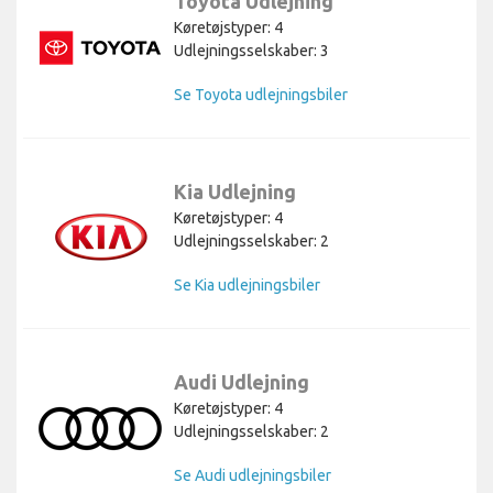
Toyota Udlejning
Køretøjstyper: 4
Udlejningsselskaber: 3
Se Toyota udlejningsbiler
Kia Udlejning
Køretøjstyper: 4
Udlejningsselskaber: 2
Se Kia udlejningsbiler
Audi Udlejning
Køretøjstyper: 4
Udlejningsselskaber: 2
Se Audi udlejningsbiler