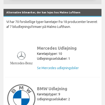
Alternative bilmærker, der kan lejes hos Malmo Lufthavn
Vi har 70 forskellige typer køretøjer fra 18 producenter leveret
af 7 biludlejningsfirmaer på Malmo Lufthavn.
Mercedes Udlejning
Køretøjstyper: 10
Udlejningsselskaber: 1
Se Mercedes udlejningsbiler
BMW Udlejning
Køretøjstyper: 9
Udlejningsselskaber: 2