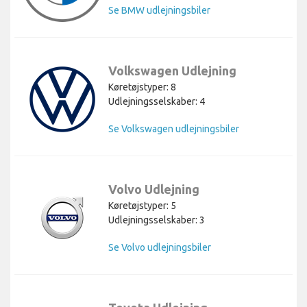
Se BMW udlejningsbiler
Volkswagen Udlejning
Køretøjstyper: 8
Udlejningsselskaber: 4
Se Volkswagen udlejningsbiler
Volvo Udlejning
Køretøjstyper: 5
Udlejningsselskaber: 3
Se Volvo udlejningsbiler