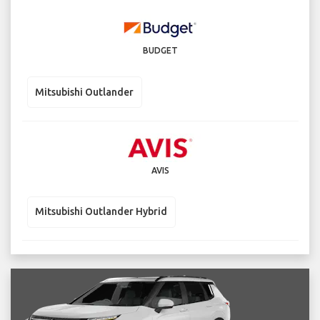
BUDGET
Mitsubishi Outlander
AVIS
Mitsubishi Outlander Hybrid