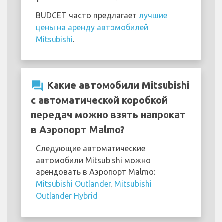
BUDGET часто предлагает
лучшие
цены на аренду автомобилей
Mitsubishi
.
question_answer
Какие автомобили Mitsubishi
с автоматической коробкой
передач можно взять напрокат
в Аэропорт Malmo?
Следующие автоматические
автомобили Mitsubishi можно
арендовать в Аэропорт Malmo:
Mitsubishi Outlander
,
Mitsubishi
Outlander Hybrid