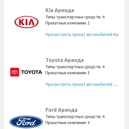
Kia Аренда
Типы транспортных средств: 4
Прокатные компании: 2
Просмотреть прокат автомобилей Kia
Toyota Аренда
Типы транспортных средств: 4
Прокатные компании: 3
П
росмотреть прокат автомобилей Toyota
Ford Аренда
Типы транспортных средств: 4
Прокатные компании: 3