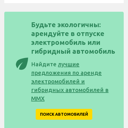
Будьте экологичны:
арендуйте в отпуске
электромобиль или
гибридный автомобиль
eco
Найдите
лучшие
предложения по аренде
электромобилей и
гибридных автомобилей в
MMX
ПОИСК АВТОМОБИЛЕЙ