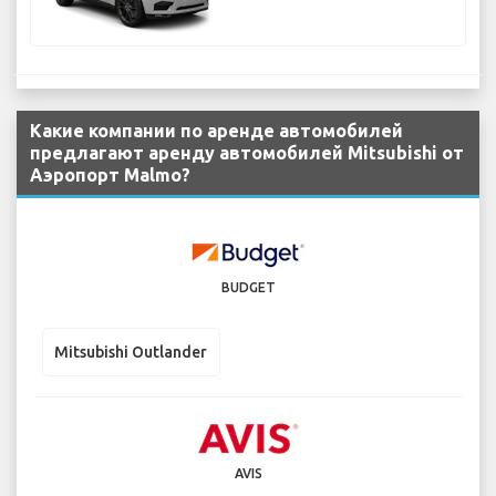
Какие компании по аренде автомобилей
предлагают аренду автомобилей Mitsubishi от
Аэропорт Malmo?
BUDGET
Mitsubishi Outlander
AVIS