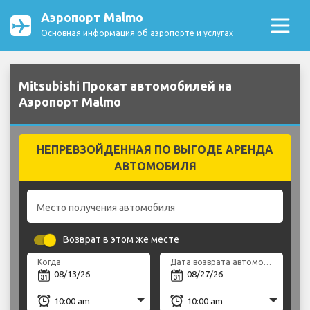
Аэропорт Malmo
Основная информация об аэропорте и услугах
Mitsubishi Прокат автомобилей на
Аэропорт Malmo
НЕПРЕВЗОЙДЕННАЯ ПО ВЫГОДЕ АРЕНДА
АВТОМОБИЛЯ
Место получения автомобиля
Возврат в этом же месте
Когда
Дата возврата автомобиля