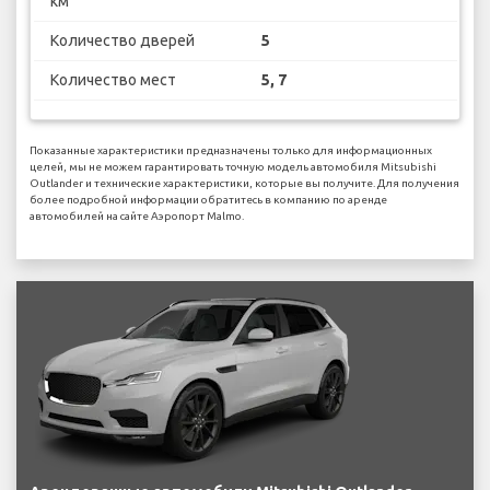
км
Количество дверей
5
Количество мест
5, 7
Показанные характеристики предназначены только для информационных
целей, мы не можем гарантировать точную модель автомобиля Mitsubishi
Outlander и технические характеристики, которые вы получите. Для получения
более подробной информации обратитесь в компанию по аренде
автомобилей на сайте Аэропорт Malmo.