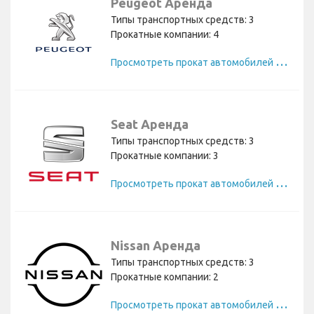
Peugeot Аренда
Типы транспортных средств: 3
Прокатные компании: 4
П
росмотреть прокат автомобилей Peugeot
Seat Аренда
Типы транспортных средств: 3
Прокатные компании: 3
П
росмотреть прокат автомобилей Seat
Nissan Аренда
Типы транспортных средств: 3
Прокатные компании: 2
П
росмотреть прокат автомобилей Nissan