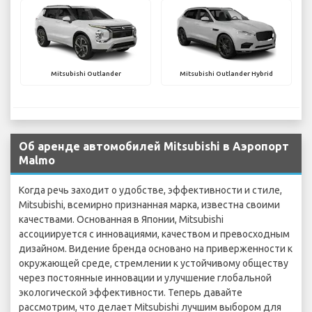
Mitsubishi Outlander
Mitsubishi Outlander Hybrid
Об аренде автомобилей Mitsubishi в Аэропорт
Malmo
Когда речь заходит о удобстве, эффективности и стиле,
Mitsubishi, всемирно признанная марка, известна своими
качествами. Основанная в Японии, Mitsubishi
ассоциируется с инновациями, качеством и превосходным
дизайном. Видение бренда основано на приверженности к
окружающей среде, стремлении к устойчивому обществу
через постоянные инновации и улучшение глобальной
экологической эффективности. Теперь давайте
рассмотрим, что делает Mitsubishi лучшим выбором для