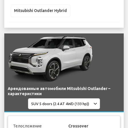
Mitsubishi Outlander Hybrid
Арендованные автомобили Mitsubishi Outlander –
характеристики
Телосложение
Crossover