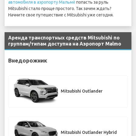
автомобиля в аэропорту Мальмё
попасть за руль
Mitsubishi стало проще простого. Так зачем ждать?
Начните свое путешествие с Mitsubishi уже сегодня.
Аренда транспортных средств Mitsubishi по
группам/типам доступна на Аэропорт Malmo
Внедорожник
Mitsubishi Outlander
Mitsubishi Outlander Hybrid