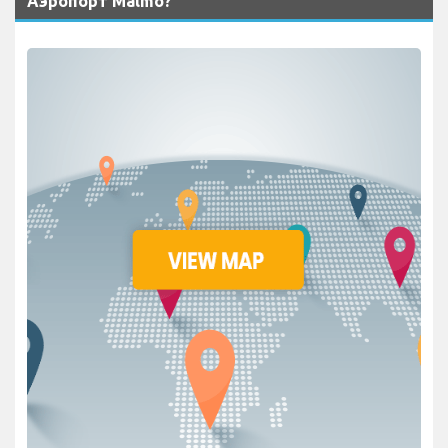
Аэропорт Malmo?