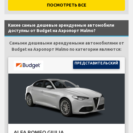
ПОСМОТРЕТЬ ВСЕ
Какие самые дешевые арендуемые автомобили
доступны от Budget на Аэропорт Malmo?
Самыми дешевыми арендуемыми автомобилями от
Budget на Аэропорт Malmo по категории являются:
ПРЕДСТАВИТЕЛЬСКИЙ
ALFA ROMEO GIULIA