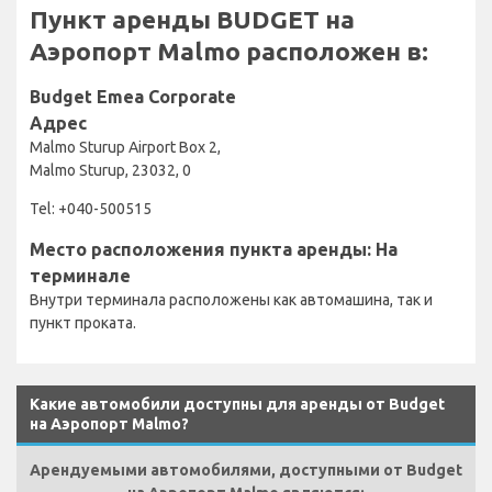
Пункт аренды BUDGET на
Аэропорт Malmo расположен в:
Budget Emea Corporate
Адрес
Malmo Sturup Airport Box 2,
Malmo Sturup, 23032, 0
Tel: +040-500515
Место расположения пункта аренды: На
терминале
Внутри терминала расположены как автомашина, так и
пункт проката.
Какие автомобили доступны для аренды от Budget
на Аэропорт Malmo?
Арендуемыми автомобилями, доступными от Budget