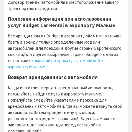
договор аренды автомобиля и местоположение вашего
транспортного средства.
Полезная информация при использовании
услуг Budget Car Rental в аэропорту Мальме
Все арендаторы от Budget в аэропорту MMX имеют право
брать в аренду только определенные модели
автомобилей для поездок в другие страны Европейского
союза и/или другие выбранные страны. Budget - одна из
нескольких
компаний по прокату автомобилей в
аэропорту Мальме
.
Возврат арендованного автомобиля
Когда вы готовы вернуть арендованный автомобиль,
пожалуйста, найдите путь к аэропорту Мальме.
Пожалуйста, следуйте указателям к парковке для
арендованных автомобилей, где вы можете вернуть свой
автомобиль. Затем пройдите внутрь офиса,
расположенного рядом с парковкой. Здесь вы можете
завершить договор аренды перед посадкой на
следующий рейс.