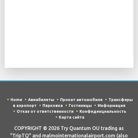
Home
Авиабилеты
Прокат автомобиля
Трансферы
в аэропорт
Парковка
Гостиницы
Информация
Отказ от ответственности
Конфиденциальность
Карта сайта
COPYRIGHT © 2026 Try Quantum OU trading as
"TripTQ" and malmointernationalairport.com (also