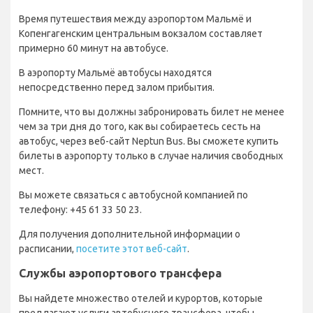
Время путешествия между аэропортом Мальмё и
Копенгагенским центральным вокзалом составляет
примерно 60 минут на автобусе.
В аэропорту Мальмё автобусы находятся
непосредственно перед залом прибытия.
Помните, что вы должны забронировать билет не менее
чем за три дня до того, как вы собираетесь сесть на
автобус, через веб-сайт Neptun Bus. Вы сможете купить
билеты в аэропорту только в случае наличия свободных
мест.
Вы можете связаться с автобусной компанией по
телефону: +45 61 33 50 23.
Для получения дополнительной информации о
расписании,
посетите этот веб-сайт
.
Службы аэропортового трансфера
Вы найдете множество отелей и курортов, которые
предлагают услуги автобусного трансфера, чтобы