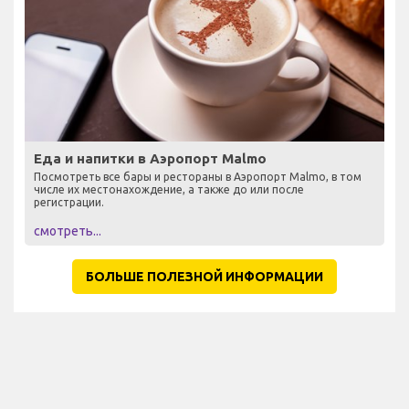
Еда и напитки в Аэропорт Malmo
Посмотреть все бары и рестораны в Аэропорт Malmo, в том
числе их местонахождение, а также до или после
регистрации.
смотреть...
БОЛЬШЕ ПОЛЕЗНОЙ ИНФОРМАЦИИ