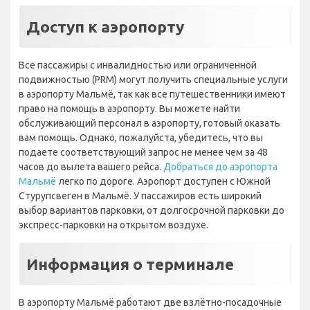
Доступ к аэропорту
Все пассажиры с инвалидностью или ограниченной
подвижностью (PRM) могут получить специальные услуги
в аэропорту Мальмё, так как все путешественники имеют
право на помощь в аэропорту. Вы можете найти
обслуживающий персонал в аэропорту, готовый оказать
вам помощь. Однако, пожалуйста, убедитесь, что вы
подаете соответствующий запрос не менее чем за 48
часов до вылета вашего рейса.
Добраться до аэропорта
Мальмё
легко по дороге. Аэропорт доступен с Южной
Стурупсвеген в Мальмё. У пассажиров есть широкий
выбор вариантов парковки, от долгосрочной парковки до
экспресс-парковки на открытом воздухе.
Информация о терминале
В аэропорту Мальмё работают две взлётно-посадочные