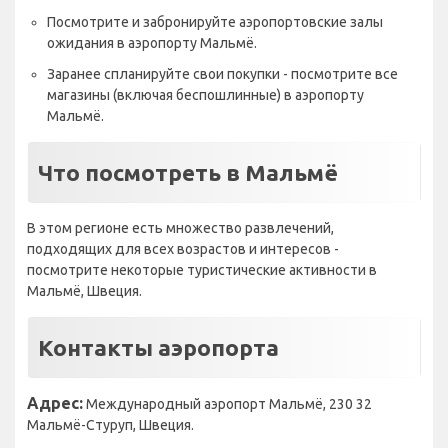
Посмотрите и забронируйте аэропортовские залы
ожидания в аэропорту Мальмё.
Заранее спланируйте свои покупки - посмотрите все
магазины (включая беспошлинные) в аэропорту
Мальмё.
Что посмотреть в Мальмё
В этом регионе есть множество развлечений,
подходящих для всех возрастов и интересов -
посмотрите некоторые туристические активности в
Мальмё, Швеция.
Контакты аэропорта
Адрес:
Международный аэропорт Мальмё, 230 32
Мальмё-Стуруп, Швеция.