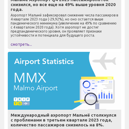
снизился, но все еще на 49% выше уровня 2020
года.
Аэропорт Мальмё зафиксировал снижение числа пассажиров в
4 квартале 2023 года (-29,92%), но оно остается выше
пандемического минимума (увеличение на 49% по сравнению
с 4 кварталом 2020 года). Хотя аэропорт не достиг
предпандемического уровня, он проявляет признаки
устойчивости и потенциала для будущего роста.
смотреть...
Международный аэропорт Мальмё столкнулся
с проблемами в третьем квартале 2023 года,
количество пассажиров снизилось на 8%.