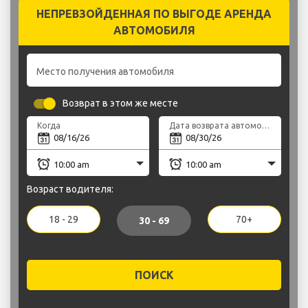
НЕПРЕВЗОЙДЕННАЯ ПО ВЫГОДЕ АРЕНДА
АВТОМОБИЛЯ
Место получения автомобиля
Возврат в этом же месте
Когда
Дата возврата автомобиля
Возраст водителя:
18 - 29
70+
30 - 69
ПОИСК