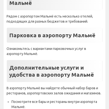
Мальмё
Рядом с аэропортом Мальмё есть несколько отелей,
подходящих для разных бюджетов и требований.
Парковка в аэропорту Мальмё
Ознакомьтесь с вариантами парковочных услуг в
аэропорту Мальмё.
Дополнительные услуги и
удобства в аэропорту Мальмё
В аэропорту Мальмё вы найдете обычный набор баров и
ресторанов, аэропортовских залов ожидания и магазинов.
Посмотрите все бары и рестораны внутри аэропорта
Мальмё.