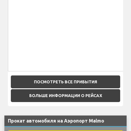
ПОСМОТРЕТЬ ВСЕ ПРИБЫТИЯ
БОЛЬШЕ ИНФОРМАЦИИ О РЕЙСАХ
Прокат автомобиля на Аэропорт Malmo