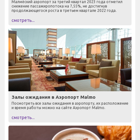
Малмёский аэропорт за третий квартал 2023 года отметил
снижение пассажиропотока на 7,55%, не достигнув
продолжающегося роста в третьем квартале 2022 года.
смотреть...
Залы ожидания в Аэропорт Malmo
Посмотреть все залы ожидания в аэропорту, их расположение
и время работы можно на сайте Аэропорт Malmo.
смотреть...