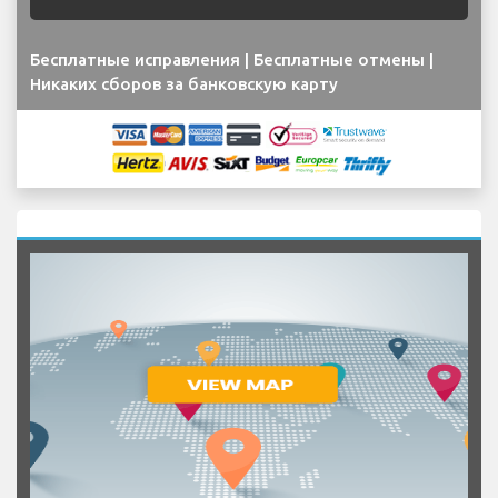
Бесплатные исправления | Бесплатные отмены |
Никаких сборов за банковскую карту