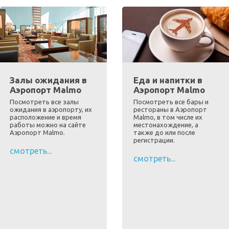
Залы ожидания в
Еда и напитки в
Аэропорт Malmo
Аэропорт Malmo
Посмотреть все залы
Посмотреть все бары и
ожидания в аэропорту, их
рестораны в Аэропорт
расположение и время
Malmo, в том числе их
работы можно на сайте
местонахождение, а
Аэропорт Malmo.
также до или после
регистрации.
смотреть...
смотреть...