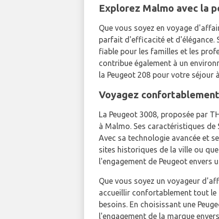
Explorez Malmo avec la p
Que vous soyez en voyage d'affair
parfait d'efficacité et d'élégance
fiable pour les familles et les pr
contribue également à un environ
la Peugeot 208 pour votre séjour
Voyagez confortablement
La Peugeot 3008, proposée par TH
à Malmo. Ses caractéristiques de S
Avec sa technologie avancée et ses
sites historiques de la ville ou q
l'engagement de Peugeot envers u
Que vous soyez un voyageur d'affai
accueillir confortablement tout 
besoins. En choisissant une Peuge
l'engagement de la marque envers 