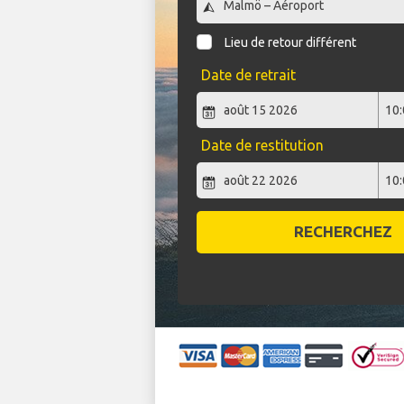
Lieu de retour différent
Date de retrait
Date de restitution
RECHERCHEZ