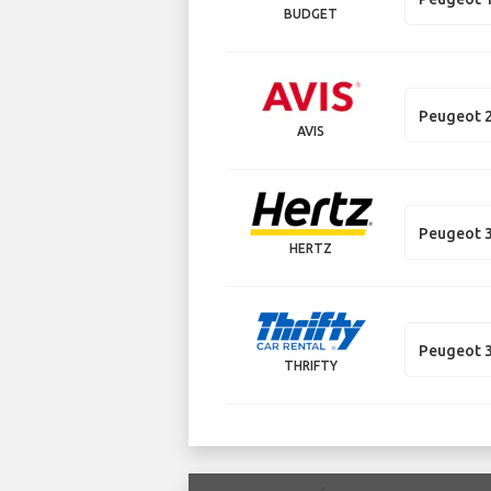
BUDGET
Peugeot 
AVIS
Peugeot 
HERTZ
Peugeot 
THRIFTY