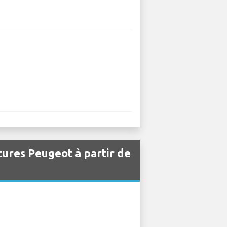
itures Peugeot à partir de