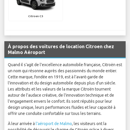
Citroen C3
À propos des voitures de location Citroen chez
Malmo Aéroport
Quand il s'agit de l'excellence automobile française, Citroën est
un nom qui résonne auprès des passionnés du monde entier.
Cette marque, fondée en 1919, est à l'avant-garde de
l'innovation et du design automobile depuis plus d'un siècle.
Les attributs et les valeurs de la marque Citroën tournent
autour de l'audace créative, de l'innovation technique et de
l'engagement envers le confort. Ils sont réputés pour leur
design unique, leurs performances fluides et leur capacité à
offrir une conduite confortable sur tous les terrains.
À leur arrivée à
l'aéroport de Malmo
, les visiteurs ont la
possibilité de découvrir le charme de Citroën grâce à divers