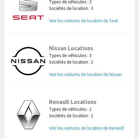
Types de véhicules : 3
Sociétés de location : 3
Voir les voitures de location de Seat
Nissan Locations
Types de véhicules : 3
Sociétés de location : 2
Voir les voitures de location de Nissan
Renault Locations
Types de véhicules : 2
Sociétés de location : 2
Voir les voitures de location de Renault