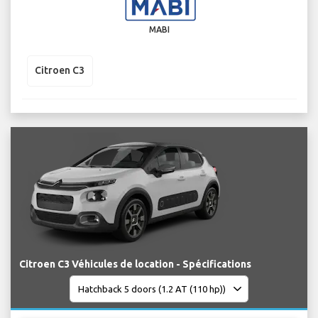
MABI
Citroen C3
Citroen C3 Véhicules de location - Spécifications