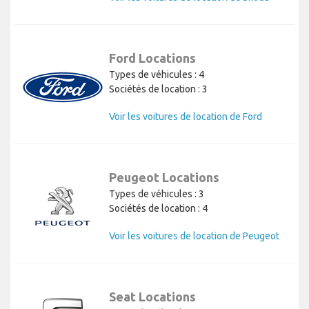
Ford Locations
Types de véhicules : 4
Sociétés de location : 3
Voir les voitures de location de Ford
Peugeot Locations
Types de véhicules : 3
Sociétés de location : 4
Voir les voitures de location de Peugeot
Seat Locations