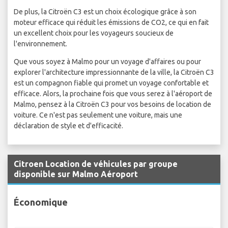
De plus, la Citroën C3 est un choix écologique grâce à son
moteur efficace qui réduit les émissions de CO2, ce qui en fait
un excellent choix pour les voyageurs soucieux de
l'environnement.
Que vous soyez à Malmo pour un voyage d'affaires ou pour
explorer l'architecture impressionnante de la ville, la Citroën C3
est un compagnon fiable qui promet un voyage confortable et
efficace. Alors, la prochaine fois que vous serez à l'aéroport de
Malmo, pensez à la Citroën C3 pour vos besoins de location de
voiture. Ce n'est pas seulement une voiture, mais une
déclaration de style et d'efficacité.
Citroen Location de véhicules par groupe
disponible sur Malmo Aéroport
Économique