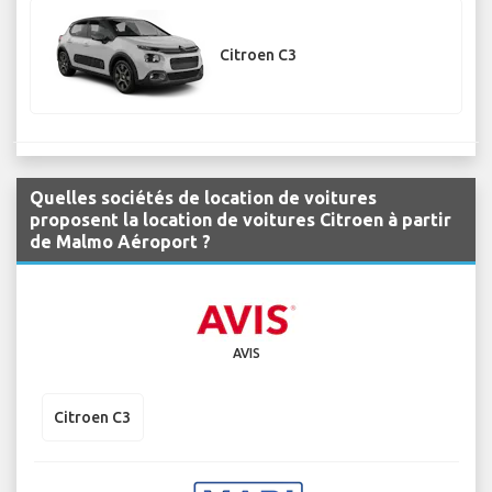
Citroen C3
Quelles sociétés de location de voitures
proposent la location de voitures Citroen à partir
de Malmo Aéroport ?
AVIS
Citroen C3