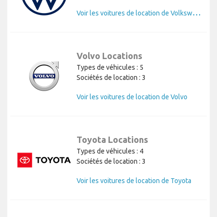
V
oir les voitures de location de Volkswagen
Volvo Locations
Types de véhicules : 5
Sociétés de location : 3
Voir les voitures de location de Volvo
Toyota Locations
Types de véhicules : 4
Sociétés de location : 3
Voir les voitures de location de Toyota