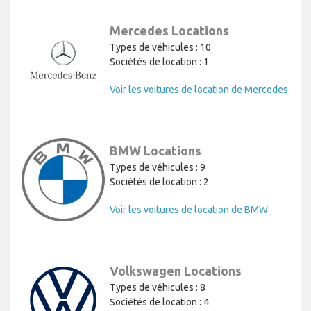
Mercedes Locations
Types de véhicules : 10
Sociétés de location : 1
Voir les voitures de location de Mercedes
BMW Locations
Types de véhicules : 9
Sociétés de location : 2
Voir les voitures de location de BMW
Volkswagen Locations
Types de véhicules : 8
Sociétés de location : 4