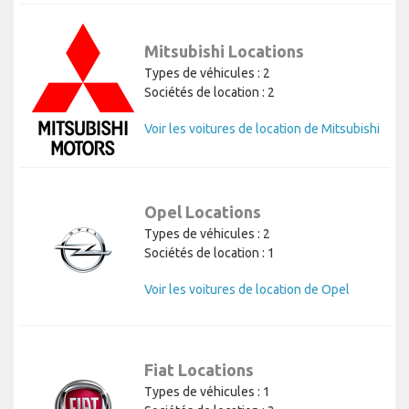
Mitsubishi Locations
Types de véhicules : 2
Sociétés de location : 2
Voir les voitures de location de Mitsubishi
Opel Locations
Types de véhicules : 2
Sociétés de location : 1
Voir les voitures de location de Opel
Fiat Locations
Types de véhicules : 1