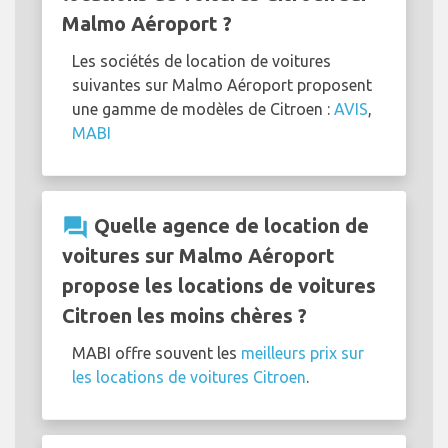
Malmo Aéroport ?
Les sociétés de location de voitures
suivantes sur Malmo Aéroport proposent
une gamme de modèles de Citroen :
AVIS
,
MABI
question_answer
Quelle agence de location de
voitures sur Malmo Aéroport
propose les locations de voitures
Citroen les moins chères ?
MABI offre souvent les
meilleurs prix sur
les locations de voitures Citroen
.