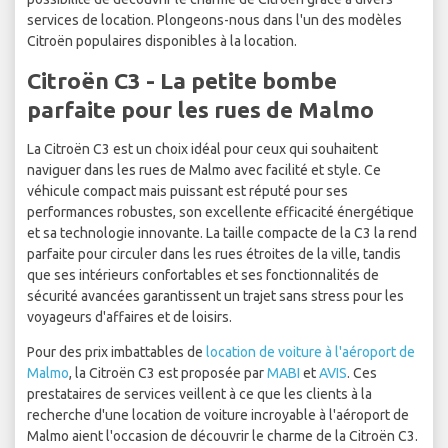
services de location. Plongeons-nous dans l'un des modèles
Citroën populaires disponibles à la location.
Citroën C3 - La petite bombe
parfaite pour les rues de Malmo
La Citroën C3 est un choix idéal pour ceux qui souhaitent
naviguer dans les rues de Malmo avec facilité et style. Ce
véhicule compact mais puissant est réputé pour ses
performances robustes, son excellente efficacité énergétique
et sa technologie innovante. La taille compacte de la C3 la rend
parfaite pour circuler dans les rues étroites de la ville, tandis
que ses intérieurs confortables et ses fonctionnalités de
sécurité avancées garantissent un trajet sans stress pour les
voyageurs d'affaires et de loisirs.
Pour des prix imbattables de
location de voiture à l'aéroport de
Malmo
, la Citroën C3 est proposée par
MABI
et
AVIS
. Ces
prestataires de services veillent à ce que les clients à la
recherche d'une location de voiture incroyable à l'aéroport de
Malmo aient l'occasion de découvrir le charme de la Citroën C3.