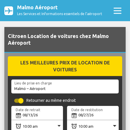
Malmo Aéroport
Les Services et Informations essentiels de l’aéroport
Citroen Location de voitures chez Malmo
Aéroport
LES MEILLEURES PRIX DE LOCATION DE
VOITURES
Lieu de prise en charge
Retourner au même endroit
Date de retrait
Date de restitution