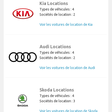
Kia Locations
Types de véhicules : 4
Sociétés de location : 2
Voir les voitures de location de Kia
Audi Locations
Types de véhicules : 4
Sociétés de location : 2
Voir les voitures de location de Audi
Skoda Locations
Types de véhicules : 4
Sociétés de location : 3
Voir les voitures de location de Skoda