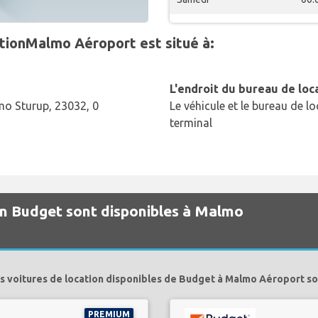
tionMalmo Aéroport est situé à:
L'endroit du bureau de loc
mo Sturup, 23032, 0
Le véhicule et le bureau de lo
terminal
on Budget sont disponibles à Malmo
s voitures de location disponibles de Budget à Malmo Aéroport so
PREMIUM