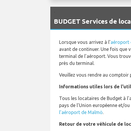
`
BUDGET Services de loca
Lorsque vous arrivez à l'
aéroport
avant de continuer. Une fois que v
terminal de l'aéroport. Vous trouv
près du terminal.
Veuillez vous rendre au comptoir p
Informations utiles lors de l'ut
Tous les locataires de Budget à 
pays de l'Union européenne et/ou 
l'aéroport de Malmö
.
Retour de votre véhicule de lo