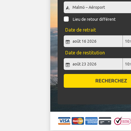
Lieu de retour différent
Date de retrait
Date de restitution
RECHERCHEZ