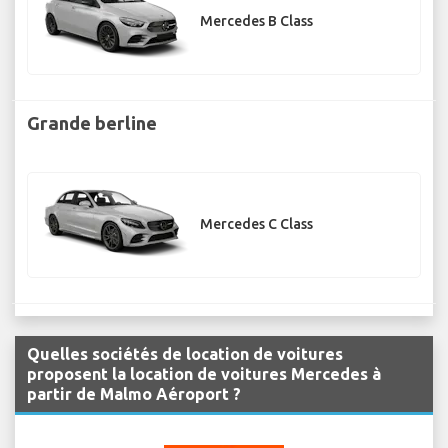
Mercedes B Class
Grande berline
Mercedes C Class
Quelles sociétés de location de voitures
proposent la location de voitures Mercedes à
partir de Malmo Aéroport ?