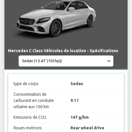
Mercedes C Class Véhicules de location - Spécifications
type de corps
Sedan
Consommation de
carburant en conduite
9.1 l
urbaine aux 100 km
Emissions de CO2
147 g/km
Roues motrices
Rear wheel drive