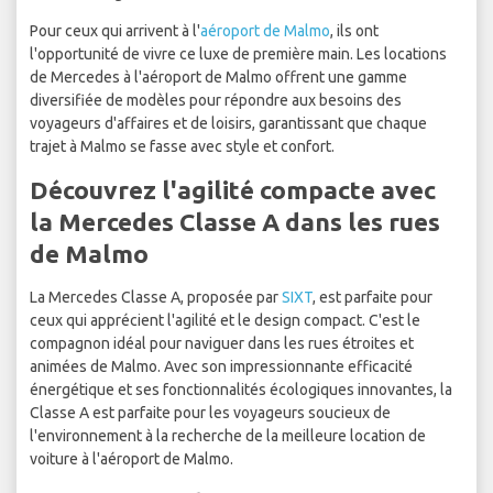
Pour ceux qui arrivent à l'
aéroport de Malmo
, ils ont
l'opportunité de vivre ce luxe de première main. Les locations
de Mercedes à l'aéroport de Malmo offrent une gamme
diversifiée de modèles pour répondre aux besoins des
voyageurs d'affaires et de loisirs, garantissant que chaque
trajet à Malmo se fasse avec style et confort.
Découvrez l'agilité compacte avec
la Mercedes Classe A dans les rues
de Malmo
La Mercedes Classe A, proposée par
SIXT
, est parfaite pour
ceux qui apprécient l'agilité et le design compact. C'est le
compagnon idéal pour naviguer dans les rues étroites et
animées de Malmo. Avec son impressionnante efficacité
énergétique et ses fonctionnalités écologiques innovantes, la
Classe A est parfaite pour les voyageurs soucieux de
l'environnement à la recherche de la meilleure location de
voiture à l'aéroport de Malmo.