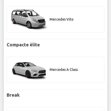
Mercedes Vito
Compacte élite
Mercedes A Class
Break