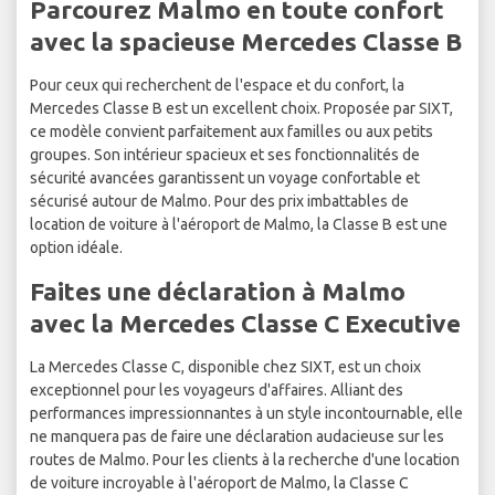
Parcourez Malmo en toute confort
avec la spacieuse Mercedes Classe B
Pour ceux qui recherchent de l'espace et du confort, la
Mercedes Classe B est un excellent choix. Proposée par SIXT,
ce modèle convient parfaitement aux familles ou aux petits
groupes. Son intérieur spacieux et ses fonctionnalités de
sécurité avancées garantissent un voyage confortable et
sécurisé autour de Malmo. Pour des prix imbattables de
location de voiture à l'aéroport de Malmo, la Classe B est une
option idéale.
Faites une déclaration à Malmo
avec la Mercedes Classe C Executive
La Mercedes Classe C, disponible chez SIXT, est un choix
exceptionnel pour les voyageurs d'affaires. Alliant des
performances impressionnantes à un style incontournable, elle
ne manquera pas de faire une déclaration audacieuse sur les
routes de Malmo. Pour les clients à la recherche d'une location
de voiture incroyable à l'aéroport de Malmo, la Classe C