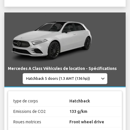
Mercedes A Class Véhicules de location - Spécifications
type de corps
Hatchback
Emissions de CO2
133 g/km
Roues motrices
Front wheel drive