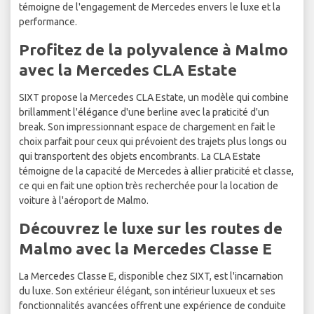
témoigne de l'engagement de Mercedes envers le luxe et la
performance.
Profitez de la polyvalence à Malmo
avec la Mercedes CLA Estate
SIXT propose la Mercedes CLA Estate, un modèle qui combine
brillamment l'élégance d'une berline avec la praticité d'un
break. Son impressionnant espace de chargement en fait le
choix parfait pour ceux qui prévoient des trajets plus longs ou
qui transportent des objets encombrants. La CLA Estate
témoigne de la capacité de Mercedes à allier praticité et classe,
ce qui en fait une option très recherchée pour la location de
voiture à l'aéroport de Malmo.
Découvrez le luxe sur les routes de
Malmo avec la Mercedes Classe E
La Mercedes Classe E, disponible chez SIXT, est l'incarnation
du luxe. Son extérieur élégant, son intérieur luxueux et ses
fonctionnalités avancées offrent une expérience de conduite