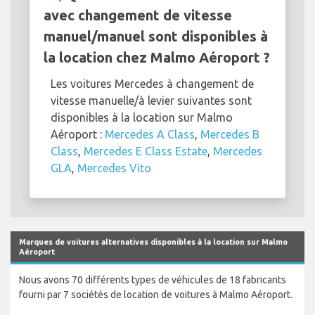
avec changement de vitesse
manuel/manuel sont disponibles à
la location chez Malmo Aéroport ?
Les voitures Mercedes à changement de
vitesse manuelle/à levier suivantes sont
disponibles à la location sur Malmo
Aéroport :
Mercedes A Class
,
Mercedes B
Class
,
Mercedes E Class Estate
,
Mercedes
GLA
,
Mercedes Vito
Marques de voitures alternatives disponibles à la location sur Malmo
Aéroport
Nous avons 70 différents types de véhicules de 18 fabricants
fourni par 7 sociétés de location de voitures à Malmo Aéroport.