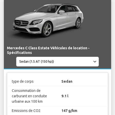
Mercedes C Class Estate Véhicules de location -
Spécifications
type de corps
Sedan
Consommation de
carburant en conduite
9.1 l
urbaine aux 100 km
Emissions de CO2
147 g/km