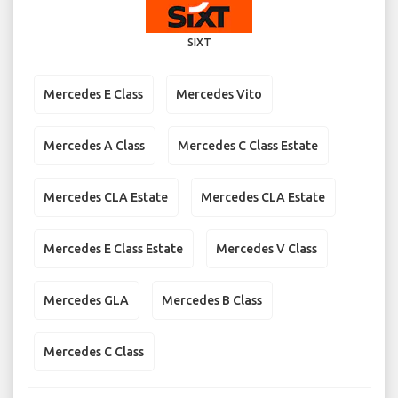
SIXT
Mercedes E Class
Mercedes Vito
Mercedes A Class
Mercedes C Class Estate
Mercedes CLA Estate
Mercedes CLA Estate
Mercedes E Class Estate
Mercedes V Class
Mercedes GLA
Mercedes B Class
Mercedes C Class