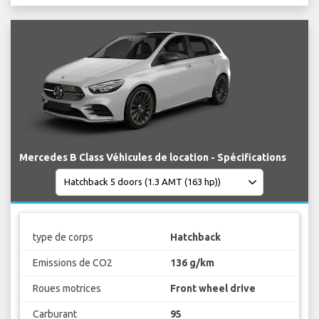
Mercedes B Class Véhicules de location - Spécifications
type de corps
Hatchback
Emissions de CO2
136 g/km
Roues motrices
Front wheel drive
Carburant
95