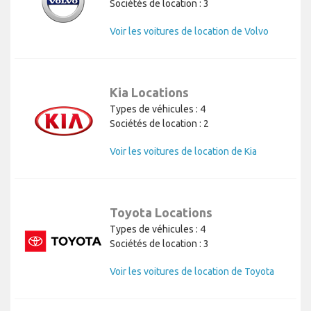
Sociétés de location : 3
Voir les voitures de location de Volvo
Kia Locations
Types de véhicules : 4
Sociétés de location : 2
Voir les voitures de location de Kia
Toyota Locations
Types de véhicules : 4
Sociétés de location : 3
Voir les voitures de location de Toyota