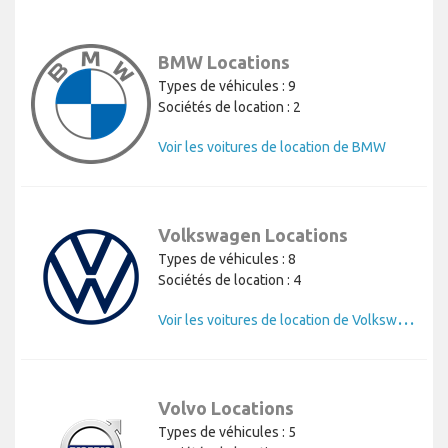
BMW Locations
Types de véhicules : 9
Sociétés de location : 2
Voir les voitures de location de BMW
Volkswagen Locations
Types de véhicules : 8
Sociétés de location : 4
V
oir les voitures de location de Volkswagen
Volvo Locations
Types de véhicules : 5