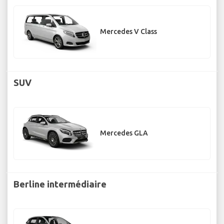
Mercedes V Class
SUV
Mercedes GLA
Berline intermédiaire