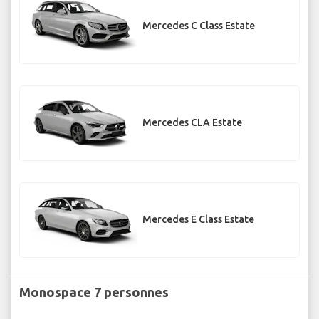
Mercedes C Class Estate
Mercedes CLA Estate
Mercedes E Class Estate
Monospace 7 personnes