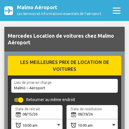
Malmo Aéroport
Les Services et Informations essentiels de l’aéroport
Mercedes Location de voitures chez Malmo
Aéroport
LES MEILLEURES PRIX DE LOCATION DE
VOITURES
Lieu de prise en charge
Retourner au même endroit
Date de retrait
Date de restitution