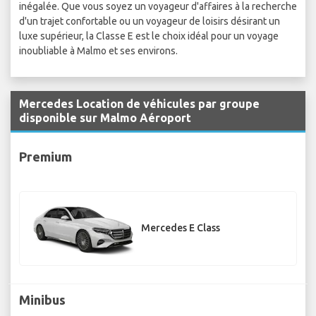
inégalée. Que vous soyez un voyageur d'affaires à la recherche
d'un trajet confortable ou un voyageur de loisirs désirant un
luxe supérieur, la Classe E est le choix idéal pour un voyage
inoubliable à Malmo et ses environs.
Mercedes Location de véhicules par groupe
disponible sur Malmo Aéroport
Premium
Mercedes E Class
Minibus