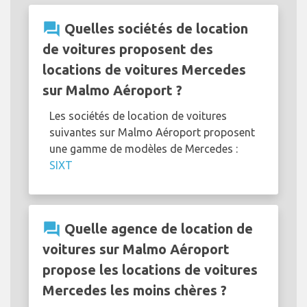
question_answer
Quelles sociétés de location
de voitures proposent des
locations de voitures Mercedes
sur Malmo Aéroport ?
Les sociétés de location de voitures
suivantes sur Malmo Aéroport proposent
une gamme de modèles de Mercedes :
SIXT
question_answer
Quelle agence de location de
voitures sur Malmo Aéroport
propose les locations de voitures
Mercedes les moins chères ?