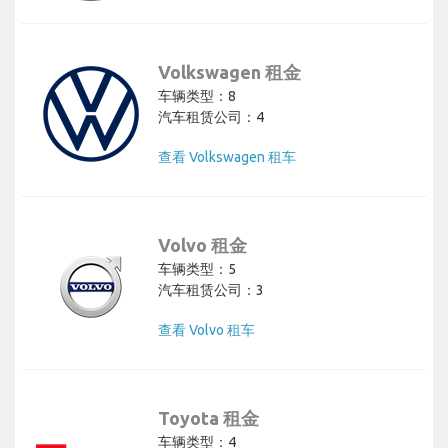
Volkswagen 租金
车辆类型：8
汽车租赁公司：4
查看 Volkswagen 租车
Volvo 租金
车辆类型：5
汽车租赁公司：3
查看 Volvo 租车
Toyota 租金
车辆类型：4