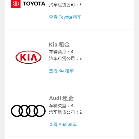
汽车租赁公司：3
查看 Toyota 租车
Kia 租金
车辆类型：4
汽车租赁公司：2
查看 Kia 租车
Audi 租金
车辆类型：4
汽车租赁公司：2
查看 Audi 租车