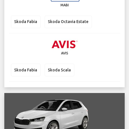
MABI
Skoda Fabia
Skoda Octavia Estate
AVIS
Skoda Fabia
Skoda Scala