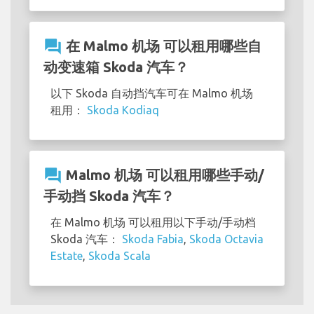
question_answer
在 Malmo 机场 可以租用哪些自
动变速箱 Skoda 汽车？
以下 Skoda 自动挡汽车可在 Malmo 机场
租用：
Skoda Kodiaq
question_answer
Malmo 机场 可以租用哪些手动/
手动挡 Skoda 汽车？
在 Malmo 机场 可以租用以下手动/手动档
Skoda 汽车：
Skoda Fabia
,
Skoda Octavia
Estate
,
Skoda Scala