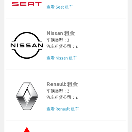
查看 Seat 租车
Nissan 租金
车辆类型：3
汽车租赁公司：2
查看 Nissan 租车
Renault 租金
车辆类型：2
汽车租赁公司：2
查看 Renault 租车