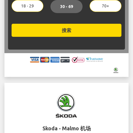
18 - 29
70+
30 - 69
搜索
Skoda - Malmo 机场