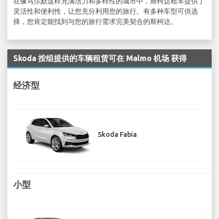
在像马尔默这样充满活力和多样性的城市中，斯柯达租车提供了
灵活性和便利性，让您充分利用您的旅行。有多种车型可供选
择，您肯定能找到与您的旅行需求完美契合的斯柯达。
Skoda 按组提供的车辆租赁可在 Malmo 机场 获得
经济型
Skoda Fabia
小型