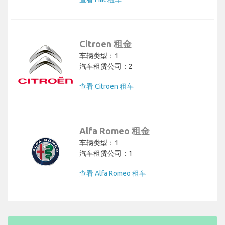
Citroen 租金
车辆类型：1
汽车租赁公司：2
查看 Citroen 租车
Alfa Romeo 租金
车辆类型：1
汽车租赁公司：1
查看 Alfa Romeo 租车