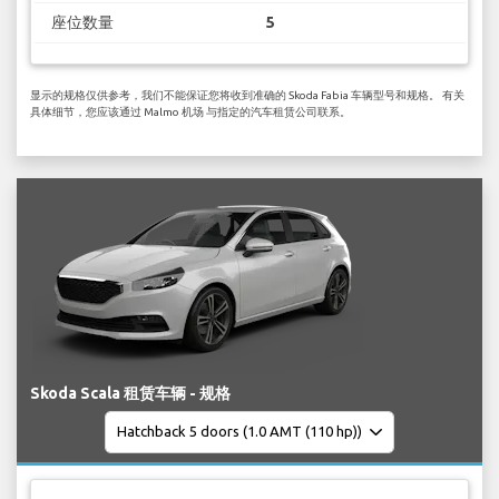
座位数量
5
显示的规格仅供参考，我们不能保证您将收到准确的 Skoda Fabia 车辆型号和规格。 有关
具体细节，您应该通过 Malmo 机场 与指定的汽车租赁公司联系。
Skoda Scala 租赁车辆 - 规格