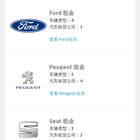
Ford 租金
车辆类型：4
汽车租赁公司：3
查看 Ford 租车
Peugeot 租金
车辆类型：3
汽车租赁公司：4
查看 Peugeot 租车
Seat 租金
车辆类型：3
汽车租赁公司：3