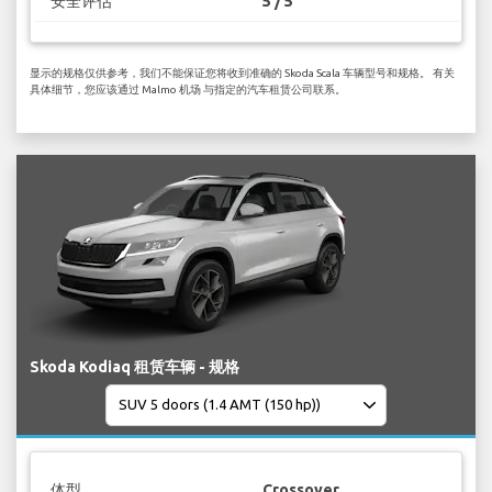
安全评估
5 / 5
显示的规格仅供参考，我们不能保证您将收到准确的 Skoda Scala 车辆型号和规格。 有关
具体细节，您应该通过 Malmo 机场 与指定的汽车租赁公司联系。
Skoda Kodiaq 租赁车辆 - 规格
体型
Crossover