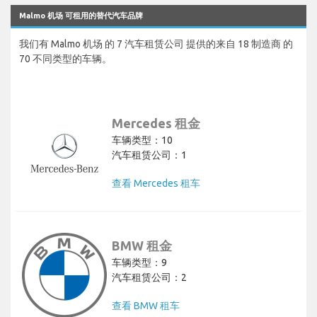
Malmo 机场 可租用的替代汽车品牌
我们有 Malmo 机场 的 7 汽车租赁公司 提供的来自 18 制造商 的
70 不同类型的车辆。
Mercedes 租金
车辆类型：10
汽车租赁公司：1
查看 Mercedes 租车
BMW 租金
车辆类型：9
汽车租赁公司：2
查看 BMW 租车