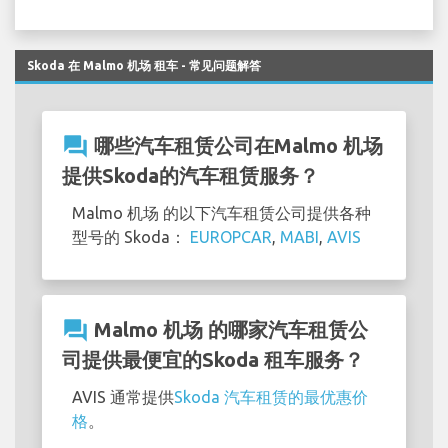
Skoda 在 Malmo 机场 租车 - 常见问题解答
question_answer
哪些汽车租赁公司在Malmo 机场
提供Skoda的汽车租赁服务？
Malmo 机场 的以下汽车租赁公司提供各种
型号的 Skoda：
EUROPCAR
,
MABI
,
AVIS
question_answer
Malmo 机场 的哪家汽车租赁公
司提供最便宜的Skoda 租车服务？
AVIS 通常提供
Skoda 汽车租赁的最优惠价
格
。