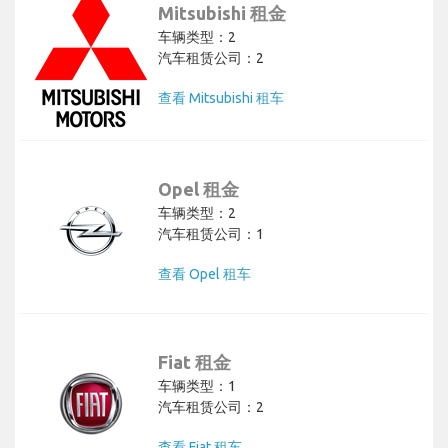
Mitsubishi 租金
车辆类型：2
汽车租赁公司：2
查看 Mitsubishi 租车
Opel 租金
车辆类型：2
汽车租赁公司：1
查看 Opel 租车
Fiat 租金
车辆类型：1
汽车租赁公司：2
查看 Fiat 租车