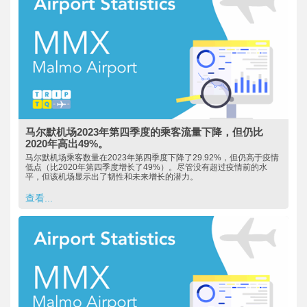
马尔默机场2023年第四季度的乘客流量下降，但仍比
2020年高出49%。
马尔默机场乘客数量在2023年第四季度下降了29.92%，但仍高于疫情
低点（比2020年第四季度增长了49%）。尽管没有超过疫情前的水
平，但该机场显示出了韧性和未来增长的潜力。
查看...