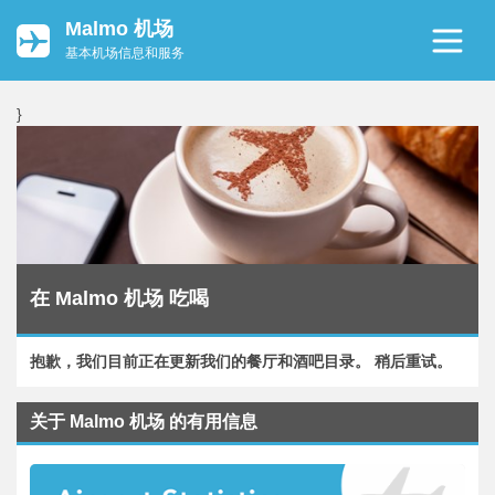
Malmo 机场
基本机场信息和服务
}
在 Malmo 机场 吃喝
抱歉，我们目前正在更新我们的餐厅和酒吧目录。 稍后重试。
关于 Malmo 机场 的有用信息