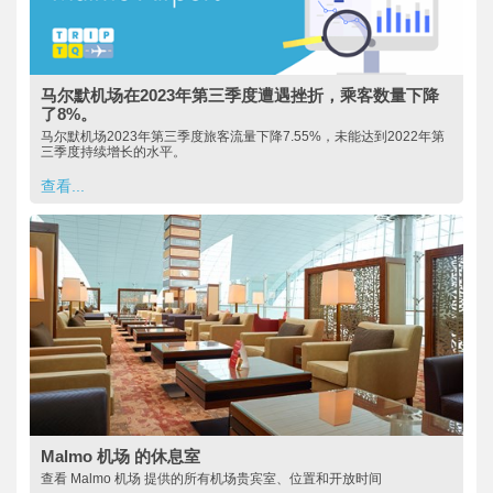
马尔默机场在2023年第三季度遭遇挫折，乘客数量下降
了8%。
马尔默机场2023年第三季度旅客流量下降7.55%，未能达到2022年第
三季度持续增长的水平。
查看...
Malmo 机场 的休息室
查看 Malmo 机场 提供的所有机场贵宾室、位置和开放时间