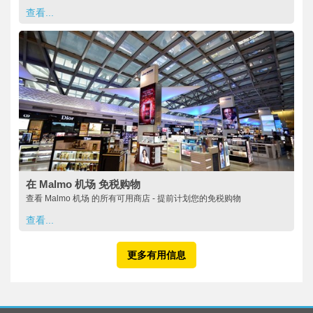
查看...
在 Malmo 机场 免税购物
查看 Malmo 机场 的所有可用商店 - 提前计划您的免税购物
查看...
更多有用信息