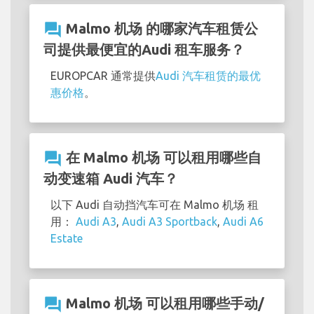
question_answer
Malmo 机场 的哪家汽车租赁公
司提供最便宜的Audi 租车服务？
EUROPCAR 通常提供
Audi 汽车租赁的最优
惠价格
。
question_answer
在 Malmo 机场 可以租用哪些自
动变速箱 Audi 汽车？
以下 Audi 自动挡汽车可在 Malmo 机场 租
用：
Audi A3
,
Audi A3 Sportback
,
Audi A6
Estate
question_answer
Malmo 机场 可以租用哪些手动/