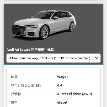
Audi A6 Estate 租赁车辆 - 规格
体型
Wagon
城市行驶百公里油耗
6.4 l
驱动轮
All wheel drive (AWD)
燃料
diesel