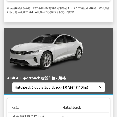
显示的规格仅供参考，我们不能保证您将收到准确的 Audi A3 车辆型号和规格。 有关具体
细节，您应该通过 Malmo 机场 与指定的汽车租赁公司联系。
Audi A3 Sportback 租赁车辆 - 规格
体型
Hatchback
城市行驶百公里油耗
5.2 l