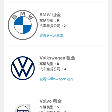
BMW 租金
车辆类型：9
汽车租赁公司：2
查看 BMW 租车
Volkswagen 租金
车辆类型：8
汽车租赁公司：4
查看 Volkswagen 租车
Volvo 租金
车辆类型：5