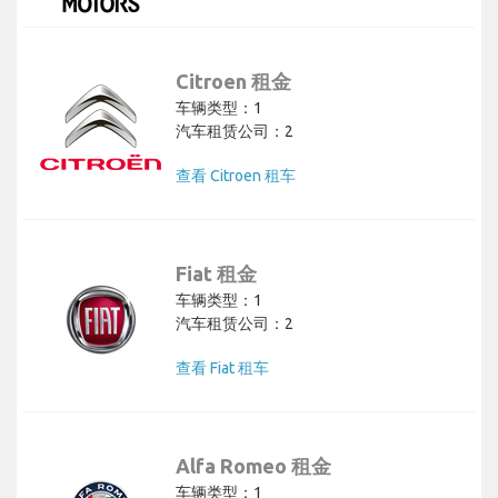
Citroen 租金
车辆类型：1
汽车租赁公司：2
查看 Citroen 租车
Fiat 租金
车辆类型：1
汽车租赁公司：2
查看 Fiat 租车
Alfa Romeo 租金
车辆类型：1