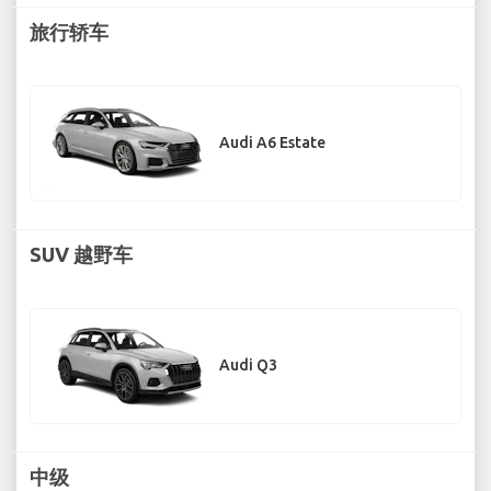
旅行轿车
Audi A6 Estate
SUV 越野车
Audi Q3
中级