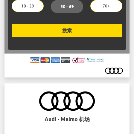
18 - 29
70+
30 - 69
搜索
Audi - Malmo 机场