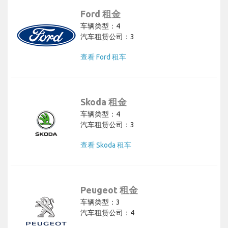
Ford 租金
车辆类型：4
汽车租赁公司：3
查看 Ford 租车
Skoda 租金
车辆类型：4
汽车租赁公司：3
查看 Skoda 租车
Peugeot 租金
车辆类型：3
汽车租赁公司：4