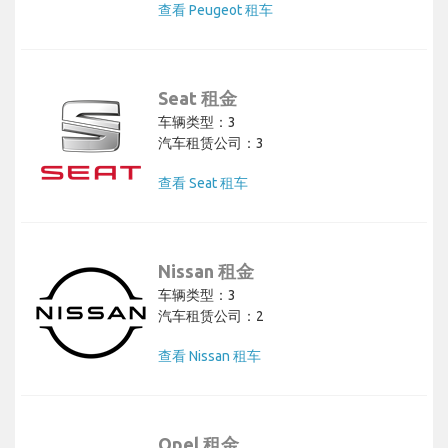
查看 Peugeot 租车
Seat 租金
车辆类型：3
汽车租赁公司：3
查看 Seat 租车
Nissan 租金
车辆类型：3
汽车租赁公司：2
查看 Nissan 租车
Opel 租金