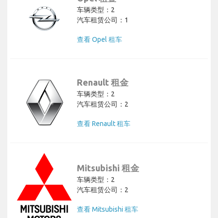
车辆类型：2
汽车租赁公司：1
查看 Opel 租车
Renault 租金
车辆类型：2
汽车租赁公司：2
查看 Renault 租车
Mitsubishi 租金
车辆类型：2
汽车租赁公司：2
查看 Mitsubishi 租车