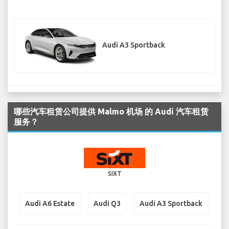
Audi A3 Sportback
哪些汽车租赁公司提供 Malmo 机场 的 Audi 汽车租赁
服务？
SIXT
Audi A6 Estate
Audi Q3
Audi A3 Sportback