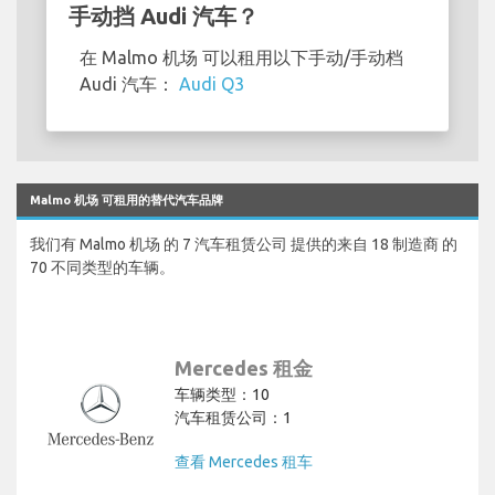
手动挡 Audi 汽车？
在 Malmo 机场 可以租用以下手动/手动档
Audi 汽车：
Audi Q3
Malmo 机场 可租用的替代汽车品牌
我们有 Malmo 机场 的 7 汽车租赁公司 提供的来自 18 制造商 的
70 不同类型的车辆。
Mercedes 租金
车辆类型：10
汽车租赁公司：1
查看 Mercedes 租车