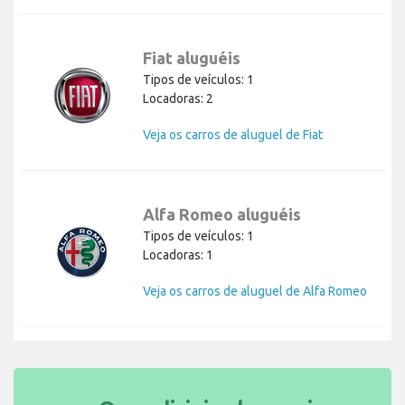
Fiat aluguéis
Tipos de veículos: 1
Locadoras: 2
Veja os carros de aluguel de Fiat
Alfa Romeo aluguéis
Tipos de veículos: 1
Locadoras: 1
Veja os carros de aluguel de Alfa Romeo