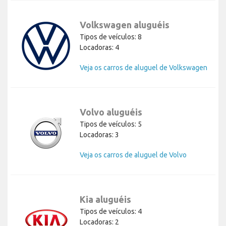
Volkswagen aluguéis
Tipos de veículos: 8
Locadoras: 4
Veja os carros de aluguel de Volkswagen
Volvo aluguéis
Tipos de veículos: 5
Locadoras: 3
Veja os carros de aluguel de Volvo
Kia aluguéis
Tipos de veículos: 4
Locadoras: 2