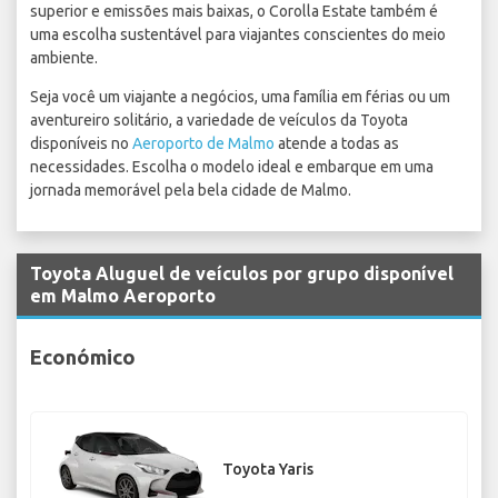
superior e emissões mais baixas, o Corolla Estate também é
uma escolha sustentável para viajantes conscientes do meio
ambiente.
Seja você um viajante a negócios, uma família em férias ou um
aventureiro solitário, a variedade de veículos da Toyota
disponíveis no
Aeroporto de Malmo
atende a todas as
necessidades. Escolha o modelo ideal e embarque em uma
jornada memorável pela bela cidade de Malmo.
Toyota Aluguel de veículos por grupo disponível
em Malmo Aeroporto
Económico
Toyota Yaris