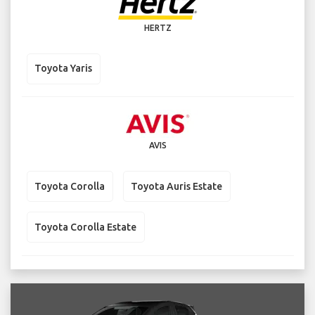
HERTZ
Toyota Yaris
AVIS
Toyota Corolla
Toyota Auris Estate
Toyota Corolla Estate