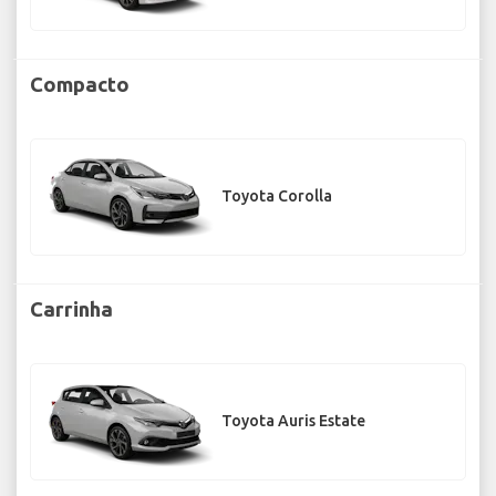
Compacto
Toyota Corolla
Carrinha
Toyota Auris Estate