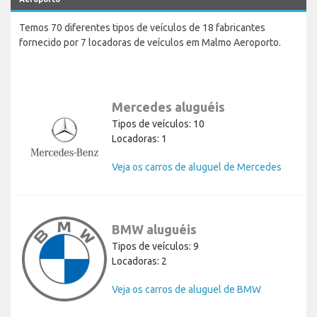
Temos 70 diferentes tipos de veículos de 18 fabricantes
fornecido por 7 locadoras de veículos em Malmo Aeroporto.
Mercedes aluguéis
Tipos de veículos: 10
Locadoras: 1
Veja os carros de aluguel de Mercedes
BMW aluguéis
Tipos de veículos: 9
Locadoras: 2
Veja os carros de aluguel de BMW