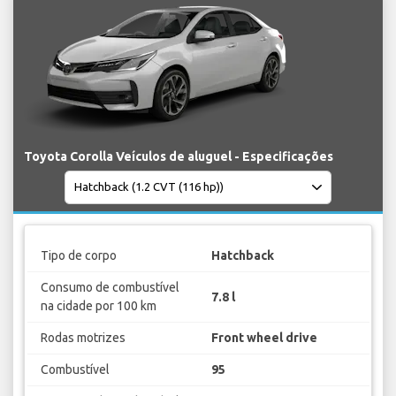
Toyota Corolla Veículos de aluguel - Especificações
Tipo de corpo
Hatchback
Consumo de combustível
7.8 l
na cidade por 100 km
Rodas motrizes
Front wheel drive
Combustível
95