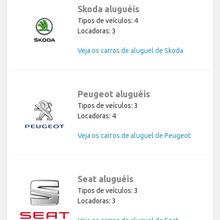
Skoda aluguéis
Tipos de veículos: 4
Locadoras: 3
Veja os carros de aluguel de Skoda
Peugeot aluguéis
Tipos de veículos: 3
Locadoras: 4
Veja os carros de aluguel de Peugeot
Seat aluguéis
Tipos de veículos: 3
Locadoras: 3