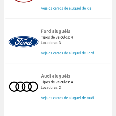
Veja os carros de aluguel de Kia
Ford aluguéis
Tipos de veículos: 4
Locadoras: 3
Veja os carros de aluguel de Ford
Audi aluguéis
Tipos de veículos: 4
Locadoras: 2
Veja os carros de aluguel de Audi