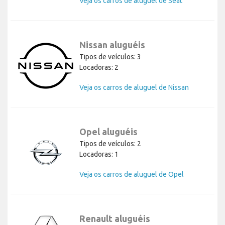
Veja os carros de aluguel de Seat
Nissan aluguéis
Tipos de veículos: 3
Locadoras: 2
Veja os carros de aluguel de Nissan
Opel aluguéis
Tipos de veículos: 2
Locadoras: 1
Veja os carros de aluguel de Opel
Renault aluguéis