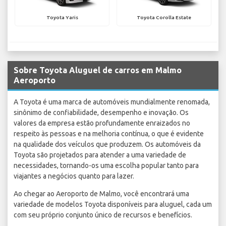
Toyota Yaris
Toyota Corolla Estate
Sobre Toyota Aluguel de carros em Malmo
Aeroporto
A Toyota é uma marca de automóveis mundialmente renomada,
sinônimo de confiabilidade, desempenho e inovação. Os
valores da empresa estão profundamente enraizados no
respeito às pessoas e na melhoria contínua, o que é evidente
na qualidade dos veículos que produzem. Os automóveis da
Toyota são projetados para atender a uma variedade de
necessidades, tornando-os uma escolha popular tanto para
viajantes a negócios quanto para lazer.
Ao chegar ao Aeroporto de Malmo, você encontrará uma
variedade de modelos Toyota disponíveis para aluguel, cada um
com seu próprio conjunto único de recursos e benefícios.