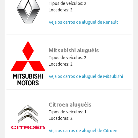
Tipos de veículos: 2
Locadoras: 2
Veja os carros de aluguel de Renault
Mitsubishi aluguéis
Tipos de veículos: 2
Locadoras: 2
Veja os carros de aluguel de Mitsubishi
Citroen aluguéis
Tipos de veículos: 1
Locadoras: 2
Veja os carros de aluguel de Citroen