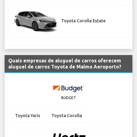
Toyota Corolla Estate
Quais empresas de aluguel de carros oferecem
aluguel de carros Toyota de Malmo Aeroporto?
BUDGET
Toyota Yaris
Toyota Corolla