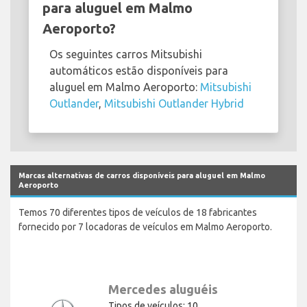
para aluguel em Malmo
Aeroporto?
Os seguintes carros Mitsubishi
automáticos estão disponíveis para
aluguel em Malmo Aeroporto:
Mitsubishi
Outlander
,
Mitsubishi Outlander Hybrid
Marcas alternativas de carros disponíveis para aluguel em Malmo
Aeroporto
Temos 70 diferentes tipos de veículos de 18 fabricantes
fornecido por 7 locadoras de veículos em Malmo Aeroporto.
Mercedes aluguéis
Tipos de veículos: 10