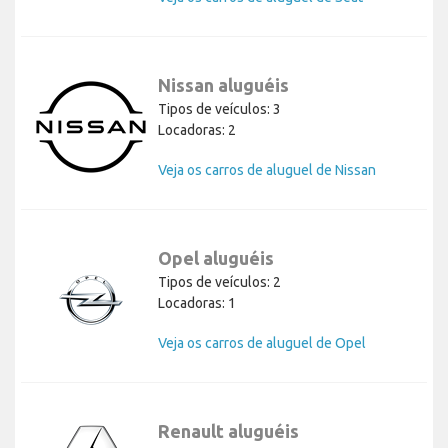
Nissan aluguéis
Tipos de veículos: 3
Locadoras: 2
Veja os carros de aluguel de Nissan
Opel aluguéis
Tipos de veículos: 2
Locadoras: 1
Veja os carros de aluguel de Opel
Renault aluguéis