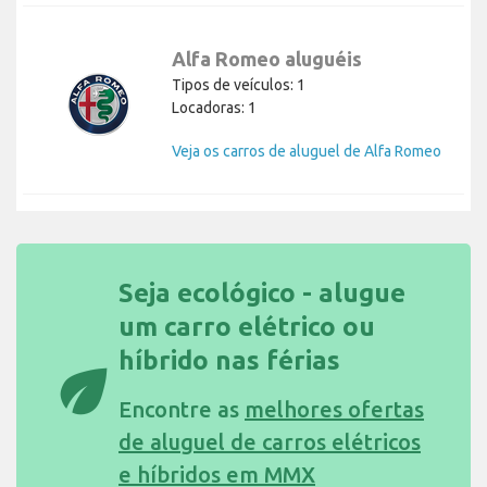
Alfa Romeo aluguéis
Tipos de veículos: 1
Locadoras: 1
Veja os carros de aluguel de Alfa Romeo
Seja ecológico - alugue
um carro elétrico ou
híbrido nas férias
eco
Encontre as
melhores ofertas
de aluguel de carros elétricos
e híbridos em MMX