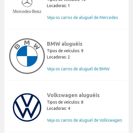
Locadoras: 1
Veja os carros de aluguel de Mercedes
BMW aluguéis
Tipos de veículos: 9
Locadoras: 2
Veja os carros de aluguel de BMW
Volkswagen aluguéis
Tipos de veículos: 8
Locadoras: 4
Veja os carros de aluguel de Volkswagen