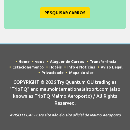
PESQUISAR CARROS
Home
voos
Aluguer de Carros
Transferência
Estacionamento
Hotéis
Info e Notícias
Aviso Legal
Privacidade
Mapa do site
COPYRIGHT © 2026 Try Quantum OU trading as
"TripTQ" and malmointernationalairport.com (also
known as TripTQ Malmo Aeroporto) / All Rights
Reserved.
AVISO LEGAL - Este site não é o site oficial de Malmo Aeroporto