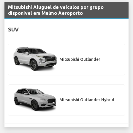
Mitsubishi Aluguel de veículos por grupo
disponível em Malmo Aeroporto
SUV
Mitsubishi Outlander
Mitsubishi Outlander Hybrid