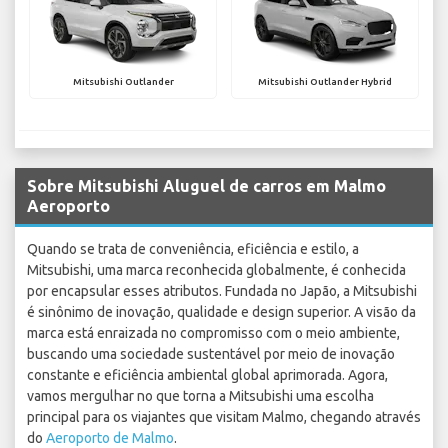
Mitsubishi Outlander
Mitsubishi Outlander Hybrid
Sobre Mitsubishi Aluguel de carros em Malmo
Aeroporto
Quando se trata de conveniência, eficiência e estilo, a
Mitsubishi, uma marca reconhecida globalmente, é conhecida
por encapsular esses atributos. Fundada no Japão, a Mitsubishi
é sinônimo de inovação, qualidade e design superior. A visão da
marca está enraizada no compromisso com o meio ambiente,
buscando uma sociedade sustentável por meio de inovação
constante e eficiência ambiental global aprimorada. Agora,
vamos mergulhar no que torna a Mitsubishi uma escolha
principal para os viajantes que visitam Malmo, chegando através
do
Aeroporto de Malmo
.