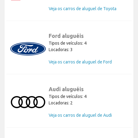
Veja os carros de aluguel de Toyota
Ford aluguéis
Tipos de veículos: 4
Locadoras: 3
Veja os carros de aluguel de Ford
Audi aluguéis
Tipos de veículos: 4
Locadoras: 2
Veja os carros de aluguel de Audi