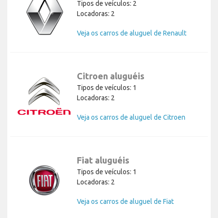
Tipos de veículos: 2
Locadoras: 2
Veja os carros de aluguel de Renault
Citroen aluguéis
Tipos de veículos: 1
Locadoras: 2
Veja os carros de aluguel de Citroen
Fiat aluguéis
Tipos de veículos: 1
Locadoras: 2
Veja os carros de aluguel de Fiat