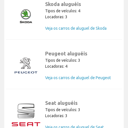
Skoda aluguéis
Tipos de veículos: 4
Locadoras: 3
Veja os carros de aluguel de Skoda
Peugeot aluguéis
Tipos de veículos: 3
Locadoras: 4
Veja os carros de aluguel de Peugeot
Seat aluguéis
Tipos de veículos: 3
Locadoras: 3
Veja os carros de aluguel de Seat