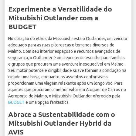
Experimente a Versatilidade do
Mitsubishi Outlander com a
BUDGET
No coração do ethos da Mitsubishi está o Outlander, um veículo
adequado para as ruas pitorescas e terrenos diversos de
Malmo. Com seu interior espaçoso e recursos avançados de
segurança, o Outlander é uma excelente escolha para famílias
e grupos que procuram uma aventura inesquecível em Malmo.
Seu motor potente e dirigibilidade suave tornam a condução na
cidade uma brisa, enquanto os assentos confortáveis
proporcionam uma viagem relaxante após um longo voo. Para
aqueles que procuram o melhor valor em Aluguer de Carros no
Aeroporto de Malmo, o Mitsubishi Outlander oferecido pela
BUDGET
é uma opção fantástica.
Abrace a Sustentabilidade com o
Mitsubishi Outlander Hybrid da
AVIS