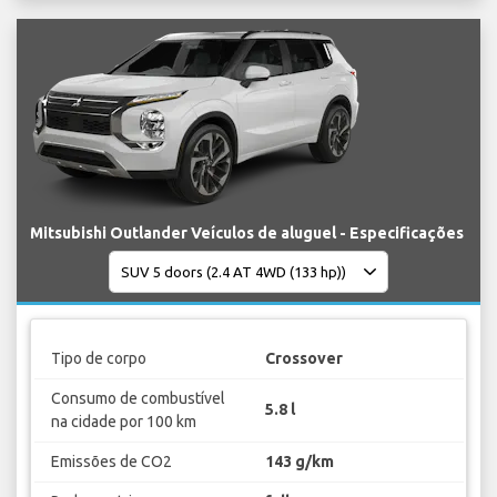
Mitsubishi Outlander Veículos de aluguel - Especificações
Tipo de corpo
Crossover
Consumo de combustível
5.8 l
na cidade por 100 km
Emissões de CO2
143 g/km