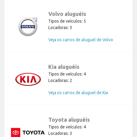
Volvo aluguéis
Tipos de veículos: 5
Locadoras: 3
Veja os carros de aluguel de Volvo
Kia aluguéis
Tipos de veículos: 4
Locadoras: 2
Veja os carros de aluguel de Kia
Toyota aluguéis
Tipos de veículos: 4
Locadoras: 3