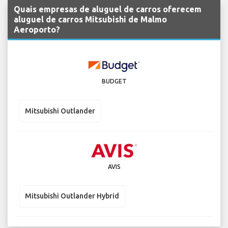
Quais empresas de aluguel de carros oferecem
aluguel de carros Mitsubishi de Malmo
Aeroporto?
BUDGET
Mitsubishi Outlander
AVIS
Mitsubishi Outlander Hybrid