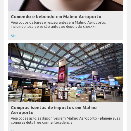
Comendo e bebendo em Malmo Aeroporto
Veja todos os bares e restaurantes em Malmo Aeroporto,
incluindo locais e se são antes ou depois do check-in
Ver...
Compras isentas de impostos em Malmo
Aeroporto
Veja todas as lojas disponíveis em Malmo Aeroporto - planeje suas
compras duty free com antecedência