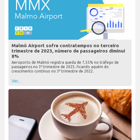
Malmö Airport sofre contratempos no terceiro
trimestre de 2023, número de passageiros diminui
8%
Aeroporto de Malmö registra queda de 7,55% no tráfego de
passageiros no 3º trimestre de 2023, ficando aquém do
crescimento contínuo no 3º trimestre de 2022.
Ver...