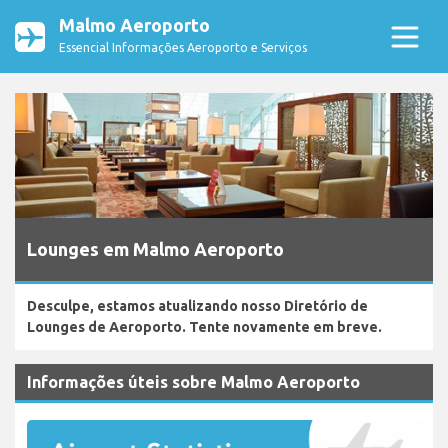
Malmo Aeroporto
Essencial Informações Aeroporto e Serviços
Lounges em Malmo Aeroporto
Desculpe, estamos atualizando nosso Diretório de
Lounges de Aeroporto. Tente novamente em breve.
Informações úteis sobre Malmo Aeroporto