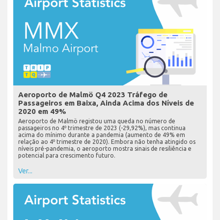
Aeroporto de Malmö Q4 2023 Tráfego de
Passageiros em Baixa, Ainda Acima dos Níveis de
2020 em 49%
Aeroporto de Malmö registou uma queda no número de
passageiros no 4º trimestre de 2023 (-29,92%), mas continua
acima do mínimo durante a pandemia (aumento de 49% em
relação ao 4º trimestre de 2020). Embora não tenha atingido os
níveis pré-pandemia, o aeroporto mostra sinais de resiliência e
potencial para crescimento futuro.
Ver...