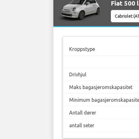
Fiat 500 
Kroppstype
Drivhjul
Maks bagasjeromskapasitet
Minimum bagasjeromskapasite
Antall dører
antall seter