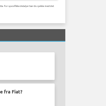
ta. For spesifikke detaljer bør du sjekke med det
e fra Fiat?