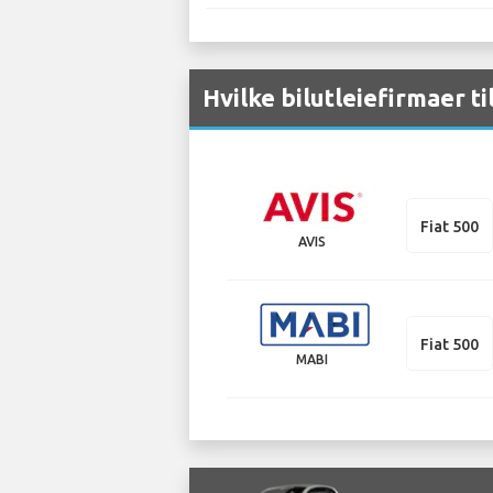
Hvilke bilutleiefirmaer ti
Fiat 500
AVIS
Fiat 500
MABI