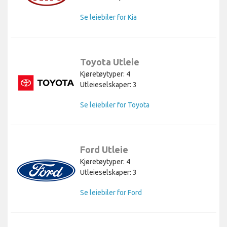
Se leiebiler for Kia
Toyota Utleie
Kjøretøytyper: 4
Utleieselskaper: 3
Se leiebiler for Toyota
Ford Utleie
Kjøretøytyper: 4
Utleieselskaper: 3
Se leiebiler for Ford