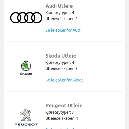
Audi Utleie
Kjøretøytyper: 4
Utleieselskaper: 2
Se leiebiler for Audi
Skoda Utleie
Kjøretøytyper: 4
Utleieselskaper: 3
Se leiebiler for Skoda
Peugeot Utleie
Kjøretøytyper: 3
Utleieselskaper: 4