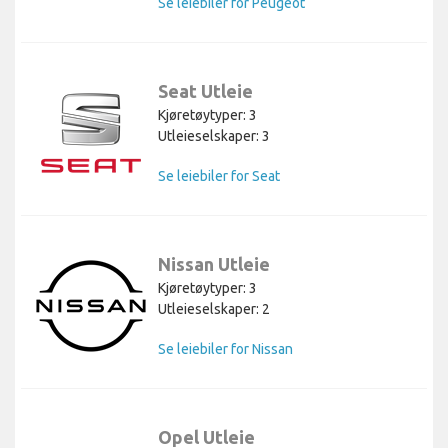
Se leiebiler for Peugeot
Seat Utleie
Kjøretøytyper: 3
Utleieselskaper: 3
Se leiebiler for Seat
Nissan Utleie
Kjøretøytyper: 3
Utleieselskaper: 2
Se leiebiler for Nissan
Opel Utleie