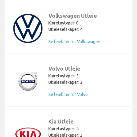
Volkswagen Utleie
Kjøretøytyper: 8
Utleieselskaper: 4
Se leiebiler for Volkswagen
Volvo Utleie
Kjøretøytyper: 5
Utleieselskaper: 3
Se leiebiler for Volvo
Kia Utleie
Kjøretøytyper: 4
Utleieselskaper: 2