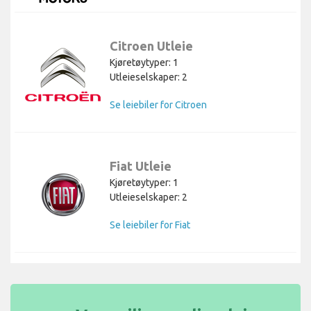
Citroen Utleie
Kjøretøytyper: 1
Utleieselskaper: 2
Se leiebiler for Citroen
Fiat Utleie
Kjøretøytyper: 1
Utleieselskaper: 2
Se leiebiler for Fiat