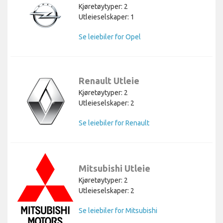
Kjøretøytyper: 2
Utleieselskaper: 1
Se leiebiler for Opel
Renault Utleie
Kjøretøytyper: 2
Utleieselskaper: 2
Se leiebiler for Renault
Mitsubishi Utleie
Kjøretøytyper: 2
Utleieselskaper: 2
Se leiebiler for Mitsubishi