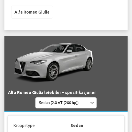
Alfa Romeo Giulia
Alfa Romeo Giulia leiebiler – spesifikasjoner
Kroppstype
Sedan