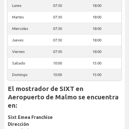
Lunes
07:30
18:00
Martes
07:30
18:00
Miercoles
07:30
18:00
Jueves
07:30
18:00
Viernes
07:30
18:00
Sabado
10:00
15:00
Domingo
10:00
15:00
El mostrador de SIXT en
Aeropuerto de Malmo se encuentra
en:
Sixt Emea Franchise
Dirección