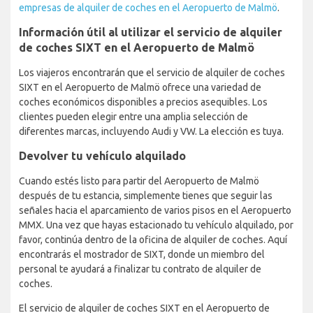
empresas de alquiler de coches en el Aeropuerto de Malmö
.
Información útil al utilizar el servicio de alquiler
de coches SIXT en el Aeropuerto de Malmö
Los viajeros encontrarán que el servicio de alquiler de coches
SIXT en el Aeropuerto de Malmö ofrece una variedad de
coches económicos disponibles a precios asequibles. Los
clientes pueden elegir entre una amplia selección de
diferentes marcas, incluyendo Audi y VW. La elección es tuya.
Devolver tu vehículo alquilado
Cuando estés listo para partir del Aeropuerto de Malmö
después de tu estancia, simplemente tienes que seguir las
señales hacia el aparcamiento de varios pisos en el Aeropuerto
MMX. Una vez que hayas estacionado tu vehículo alquilado, por
favor, continúa dentro de la oficina de alquiler de coches. Aquí
encontrarás el mostrador de SIXT, donde un miembro del
personal te ayudará a finalizar tu contrato de alquiler de
coches.
El servicio de alquiler de coches SIXT en el Aeropuerto de