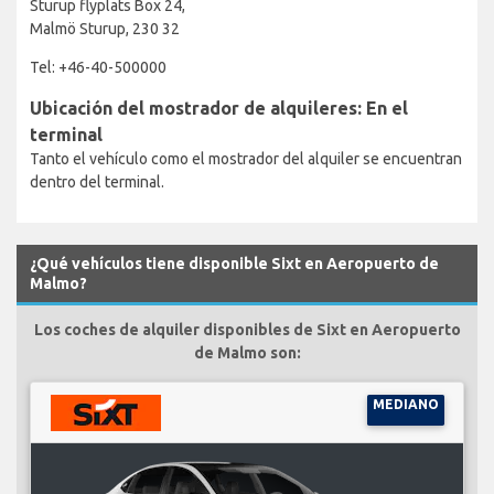
Sturup flyplats Box 24,
Malmö Sturup, 230 32
Tel: +46-40-500000
Ubicación del mostrador de alquileres: En el
terminal
Tanto el vehículo como el mostrador del alquiler se encuentran
dentro del terminal.
¿Qué vehículos tiene disponible Sixt en Aeropuerto de
Malmo?
Los coches de alquiler disponibles de Sixt en Aeropuerto
de Malmo son:
MEDIANO