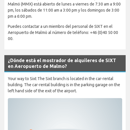
Malmö (MMX) está abierto de lunes a viernes de 7:30 am a 9:00
pm, los sábados de 11:00 am a 3:00 pm y los domingos de 3:00
pm a 6:00 pm.
Puedes contactar a un miembro del personal de SIXT en el
Aeropuerto de Malmö al número de teléfono: +46 (0)40 50 00
00.
¿Dónde está el mostrador de alquileres de SIXT
en Aeropuerto de Malmo?
Your way to Sixt The Sixt branch is located in the car-rental
building. The car-rental building is in the parking garage on the
left hand side of the exit of the airport.