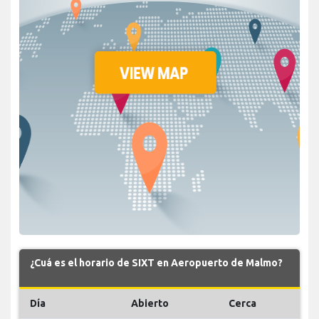
¿Cuá es el horario de SIXT en Aeropuerto de Malmo?
Día
Abierto
Cerca