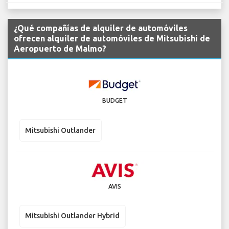
¿Qué compañías de alquiler de automóviles
ofrecen alquiler de automóviles de Mitsubishi de
Aeropuerto de Malmo?
BUDGET
Mitsubishi Outlander
AVIS
Mitsubishi Outlander Hybrid