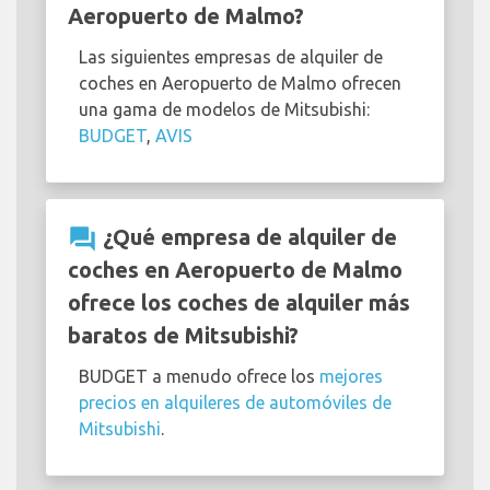
Aeropuerto de Malmo?
Las siguientes empresas de alquiler de
coches en Aeropuerto de Malmo ofrecen
una gama de modelos de Mitsubishi:
BUDGET
,
AVIS
question_answer
¿Qué empresa de alquiler de
coches en Aeropuerto de Malmo
ofrece los coches de alquiler más
baratos de Mitsubishi?
BUDGET a menudo ofrece los
mejores
precios en alquileres de automóviles de
Mitsubishi
.