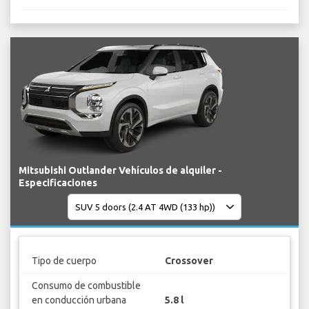
Mitsubishi Outlander Vehículos de alquiler -
Especificaciones
Tipo de cuerpo
Crossover
Consumo de combustible
en conducción urbana
5.8 l