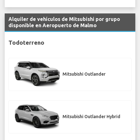
Alquiler de vehículos de Mitsubishi por grupo
disponible en Aeropuerto de Malmo
Todoterreno
Mitsubishi Outlander
Mitsubishi Outlander Hybrid