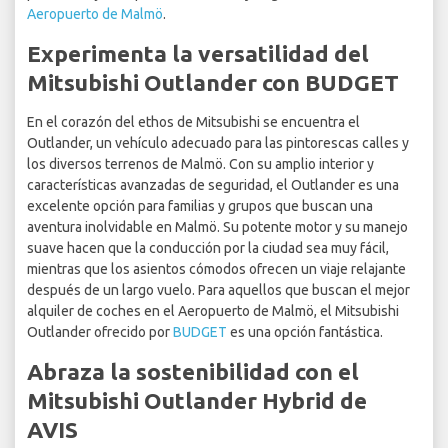
Aeropuerto de Malmö
.
Experimenta la versatilidad del
Mitsubishi Outlander con BUDGET
En el corazón del ethos de Mitsubishi se encuentra el
Outlander, un vehículo adecuado para las pintorescas calles y
los diversos terrenos de Malmö. Con su amplio interior y
características avanzadas de seguridad, el Outlander es una
excelente opción para familias y grupos que buscan una
aventura inolvidable en Malmö. Su potente motor y su manejo
suave hacen que la conducción por la ciudad sea muy fácil,
mientras que los asientos cómodos ofrecen un viaje relajante
después de un largo vuelo. Para aquellos que buscan el mejor
alquiler de coches en el Aeropuerto de Malmö, el Mitsubishi
Outlander ofrecido por
BUDGET
es una opción fantástica.
Abraza la sostenibilidad con el
Mitsubishi Outlander Hybrid de
AVIS