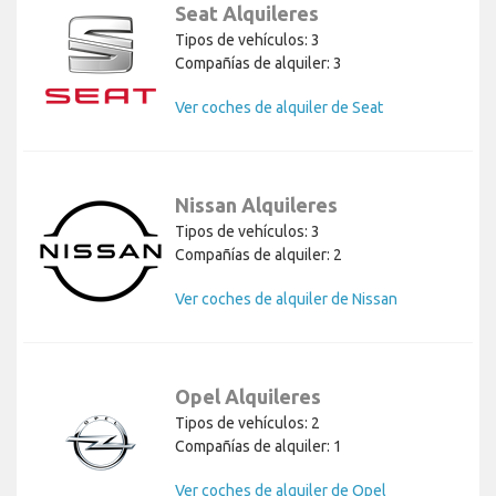
Seat Alquileres
Tipos de vehículos: 3
Compañías de alquiler: 3
Ver coches de alquiler de Seat
Nissan Alquileres
Tipos de vehículos: 3
Compañías de alquiler: 2
Ver coches de alquiler de Nissan
Opel Alquileres
Tipos de vehículos: 2
Compañías de alquiler: 1
Ver coches de alquiler de Opel