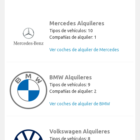
Mercedes Alquileres
Tipos de vehículos: 10
Compañías de alquiler: 1
Ver coches de alquiler de Mercedes
BMW Alquileres
Tipos de vehículos: 9
Compañías de alquiler: 2
Ver coches de alquiler de BMW
Volkswagen Alquileres
Tipos de vehículos: 8