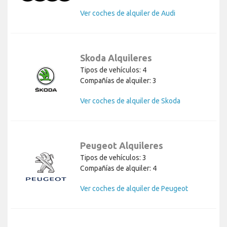
Ver coches de alquiler de Audi
Skoda Alquileres
Tipos de vehículos: 4
Compañías de alquiler: 3
Ver coches de alquiler de Skoda
Peugeot Alquileres
Tipos de vehículos: 3
Compañías de alquiler: 4
Ver coches de alquiler de Peugeot