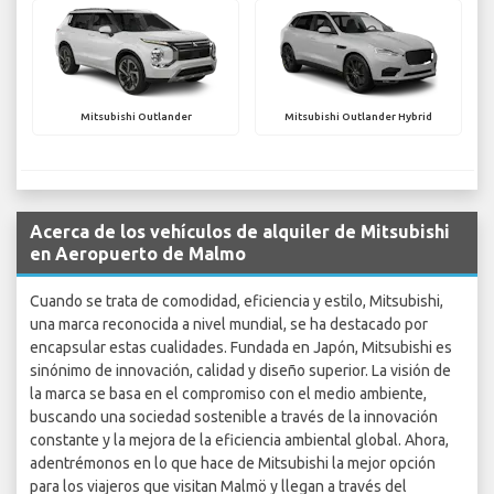
Mitsubishi Outlander
Mitsubishi Outlander Hybrid
Acerca de los vehículos de alquiler de Mitsubishi
en Aeropuerto de Malmo
Cuando se trata de comodidad, eficiencia y estilo, Mitsubishi,
una marca reconocida a nivel mundial, se ha destacado por
encapsular estas cualidades. Fundada en Japón, Mitsubishi es
sinónimo de innovación, calidad y diseño superior. La visión de
la marca se basa en el compromiso con el medio ambiente,
buscando una sociedad sostenible a través de la innovación
constante y la mejora de la eficiencia ambiental global. Ahora,
adentrémonos en lo que hace de Mitsubishi la mejor opción
para los viajeros que visitan Malmö y llegan a través del