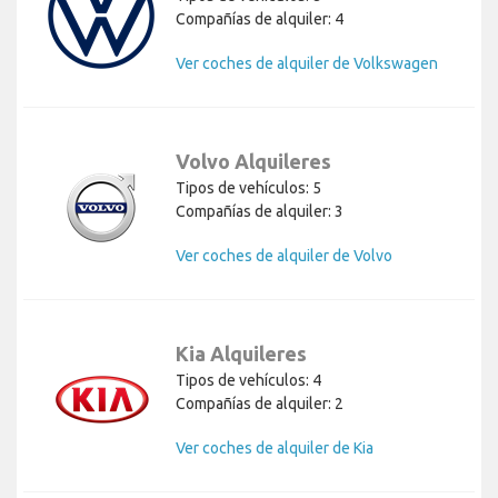
Compañías de alquiler: 4
Ver coches de alquiler de Volkswagen
Volvo Alquileres
Tipos de vehículos: 5
Compañías de alquiler: 3
Ver coches de alquiler de Volvo
Kia Alquileres
Tipos de vehículos: 4
Compañías de alquiler: 2
Ver coches de alquiler de Kia