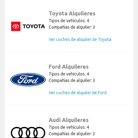
Toyota Alquileres
Tipos de vehículos: 4
Compañías de alquiler: 3
Ver coches de alquiler de Toyota
Ford Alquileres
Tipos de vehículos: 4
Compañías de alquiler: 3
Ver coches de alquiler de Ford
Audi Alquileres
Tipos de vehículos: 4
Compañías de alquiler: 2