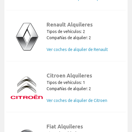
Renault Alquileres
Tipos de vehículos: 2
Compañías de alquiler: 2
Ver coches de alquiler de Renault
Citroen Alquileres
Tipos de vehículos: 1
Compañías de alquiler: 2
Ver coches de alquiler de Citroen
Fiat Alquileres