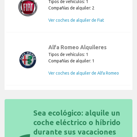
Tipos de vehículos: 1
Compañías de alquiler: 2
Ver coches de alquiler de Fiat
Alfa Romeo Alquileres
Tipos de vehículos: 1
Compañías de alquiler: 1
Ver coches de alquiler de Alfa Romeo
Sea ecológico: alquile un
coche eléctrico o híbrido
durante sus vacaciones