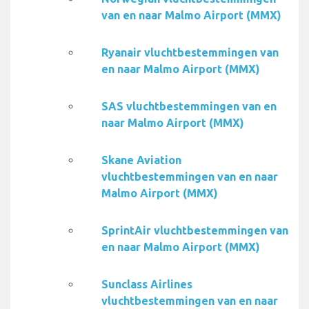
van en naar Malmo Airport (MMX)
Ryanair vluchtbestemmingen van
en naar Malmo Airport (MMX)
SAS vluchtbestemmingen van en
naar Malmo Airport (MMX)
Skane Aviation
vluchtbestemmingen van en naar
Malmo Airport (MMX)
SprintAir vluchtbestemmingen van
en naar Malmo Airport (MMX)
Sunclass Airlines
vluchtbestemmingen van en naar