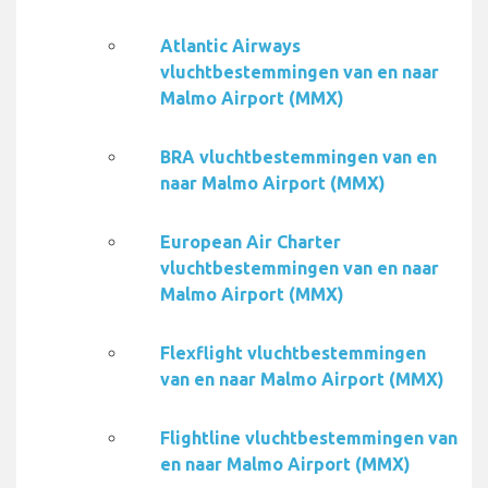
Atlantic Airways
vluchtbestemmingen van en naar
Malmo Airport (MMX)
BRA vluchtbestemmingen van en
naar Malmo Airport (MMX)
European Air Charter
vluchtbestemmingen van en naar
Malmo Airport (MMX)
Flexflight vluchtbestemmingen
van en naar Malmo Airport (MMX)
Flightline vluchtbestemmingen van
en naar Malmo Airport (MMX)