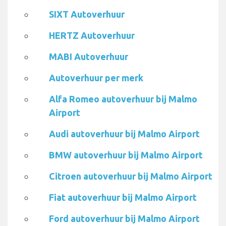
SIXT Autoverhuur
HERTZ Autoverhuur
MABI Autoverhuur
Autoverhuur per merk
Alfa Romeo autoverhuur bij Malmo
Airport
Audi autoverhuur bij Malmo Airport
BMW autoverhuur bij Malmo Airport
Citroen autoverhuur bij Malmo Airport
Fiat autoverhuur bij Malmo Airport
Ford autoverhuur bij Malmo Airport