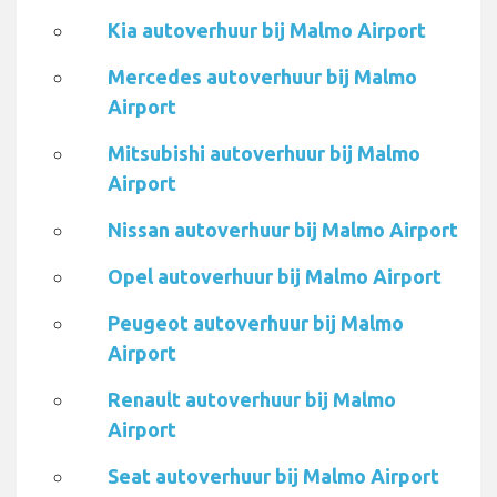
Kia autoverhuur bij Malmo Airport
Mercedes autoverhuur bij Malmo
Airport
Mitsubishi autoverhuur bij Malmo
Airport
Nissan autoverhuur bij Malmo Airport
Opel autoverhuur bij Malmo Airport
Peugeot autoverhuur bij Malmo
Airport
Renault autoverhuur bij Malmo
Airport
Seat autoverhuur bij Malmo Airport