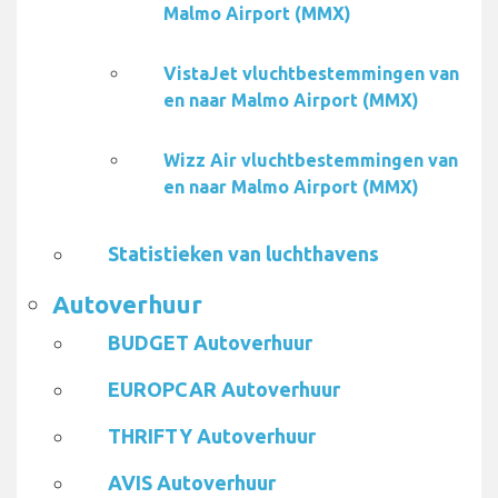
Malmo Airport (MMX)
VistaJet vluchtbestemmingen van
en naar Malmo Airport (MMX)
Wizz Air vluchtbestemmingen van
en naar Malmo Airport (MMX)
Statistieken van luchthavens
Autoverhuur
BUDGET Autoverhuur
EUROPCAR Autoverhuur
THRIFTY Autoverhuur
AVIS Autoverhuur