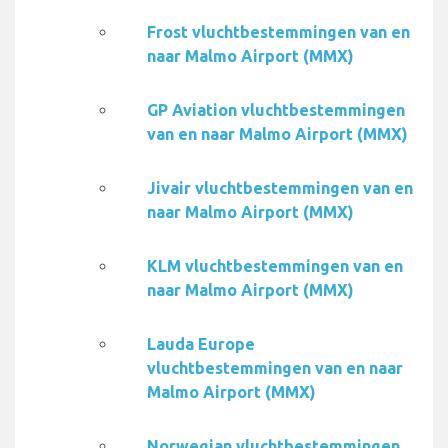
Frost vluchtbestemmingen van en
naar Malmo Airport (MMX)
GP Aviation vluchtbestemmingen
van en naar Malmo Airport (MMX)
Jivair vluchtbestemmingen van en
naar Malmo Airport (MMX)
KLM vluchtbestemmingen van en
naar Malmo Airport (MMX)
Lauda Europe
vluchtbestemmingen van en naar
Malmo Airport (MMX)
Norwegian vluchtbestemmingen