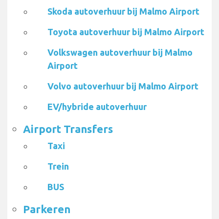
Skoda autoverhuur bij Malmo Airport
Toyota autoverhuur bij Malmo Airport
Volkswagen autoverhuur bij Malmo
Airport
Volvo autoverhuur bij Malmo Airport
EV/hybride autoverhuur
Airport Transfers
Taxi
Trein
BUS
Parkeren