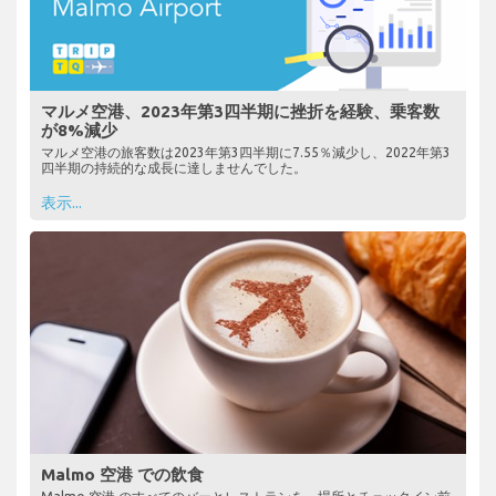
マルメ空港、2023年第3四半期に挫折を経験、乗客数
が8%減少
マルメ空港の旅客数は2023年第3四半期に7.55％減少し、2022年第3
四半期の持続的な成長に達しませんでした。
表示...
Malmo 空港 での飲食