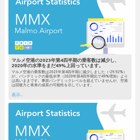
マルメ空港の2023年第4四半期の乗客数は減少し、
2020年の水準をまだ49%上回っています。
マルメ空港の乗客数は2023年第4四半期に減少しました（-29.92%）
が、パンデミックの最低水準（2020年第4四半期比で49%増加）より
は高いままです。事前パンデミックレベルを超えていませんが、空港
は回復力と将来の成長の可能性を示しています。
表示...