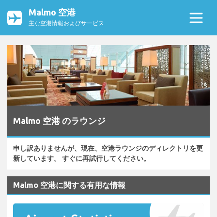
Malmo 空港
主な空港情報およびサービス
Malmo 空港 のラウンジ
申し訳ありませんが、現在、空港ラウンジのディレクトリを更
新しています。 すぐに再試行してください。
Malmo 空港に関する有用な情報