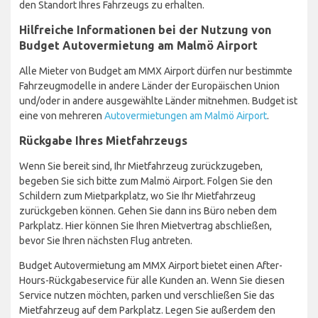
den Standort Ihres Fahrzeugs zu erhalten.
Hilfreiche Informationen bei der Nutzung von
Budget Autovermietung am Malmö Airport
Alle Mieter von Budget am MMX Airport dürfen nur bestimmte
Fahrzeugmodelle in andere Länder der Europäischen Union
und/oder in andere ausgewählte Länder mitnehmen. Budget ist
eine von mehreren
Autovermietungen am Malmö Airport
.
Rückgabe Ihres Mietfahrzeugs
Wenn Sie bereit sind, Ihr Mietfahrzeug zurückzugeben,
begeben Sie sich bitte zum Malmö Airport. Folgen Sie den
Schildern zum Mietparkplatz, wo Sie Ihr Mietfahrzeug
zurückgeben können. Gehen Sie dann ins Büro neben dem
Parkplatz. Hier können Sie Ihren Mietvertrag abschließen,
bevor Sie Ihren nächsten Flug antreten.
Budget Autovermietung am MMX Airport bietet einen After-
Hours-Rückgabeservice für alle Kunden an. Wenn Sie diesen
Service nutzen möchten, parken und verschließen Sie das
Mietfahrzeug auf dem Parkplatz. Legen Sie außerdem den