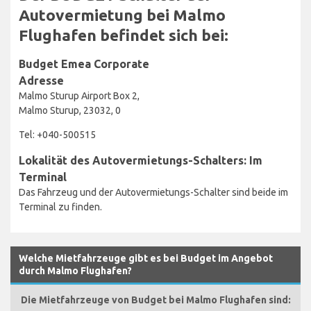
Autovermietung bei Malmo
Flughafen befindet sich bei:
Budget Emea Corporate
Adresse
Malmo Sturup Airport Box 2,
Malmo Sturup, 23032, 0
Tel: +040-500515
Lokalität des Autovermietungs-Schalters: Im
Terminal
Das Fahrzeug und der Autovermietungs-Schalter sind beide im
Terminal zu finden.
Welche Mietfahrzeuge gibt es bei Budget im Angebot
durch Malmo Flughafen?
Die Mietfahrzeuge von Budget bei Malmo Flughafen sind: