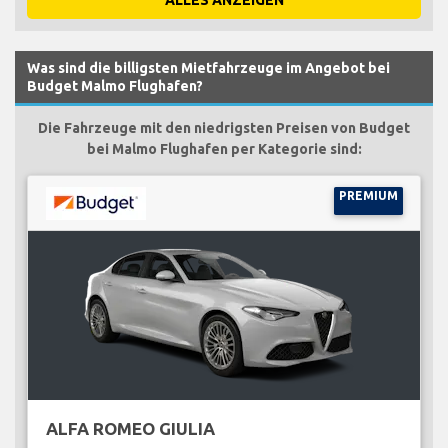
Was sind die billigsten Mietfahrzeuge im Angebot bei
Budget Malmo Flughafen?
Die Fahrzeuge mit den niedrigsten Preisen von Budget
bei Malmo Flughafen per Kategorie sind:
PREMIUM
ALFA ROMEO GIULIA