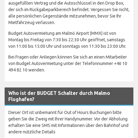
ausgefüllten Vertrag und die Autoschlüssel in den Drop Box,
der sich im Rückgabeparkbereich befindet. Vergessen Sie nicht,
alle persönlichen Gegenstände mitzunehmen, bevor Sie Ihr
Mietfahrzeug verlassen.
Budget Autovermietung am Malmö Airport (MMX) ist von
Montag bis Freitag von 7:30 bis 22:30 Uhr geöffnet, samstags
von 11:00 bis 15:00 Uhr und sonntags von 11:30 bis 23:00 Uhr.
Bei Fragen oder Anliegen können Sie sich an einen Mitarbeiter
von Budget Autovermietung unter der Telefonnummer +46 10
494 82 10 wenden.
Who ist der BUDGET Schalter durch Malmo
Flughafen?
Dieser Ort ist unbemannt für Out of Hours Buchungen bitte
geben Sie die Zweig mit Ihrer Handynummer. Vor der Abholung
erhalten Sie eine SMS mit Informationen über den Bahnhof und
andere nützliche Details