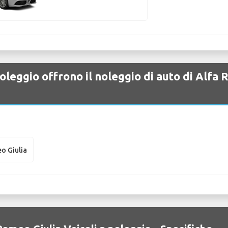
oleggio offrono il noleggio di auto di Alf
o Giulia