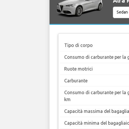
Alfa 
Tipo di corpo
Consumo di carburante per la g
Ruote motrici
Carburante
Consumo di carburante per la 
km
Capacità massima del bagaglia
Capacità minima del bagagliai