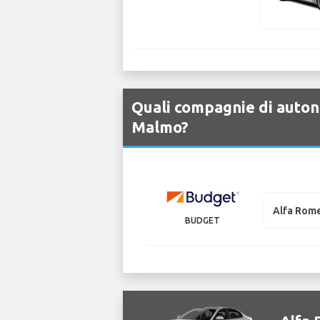
Quali compagnie di auton
Malmo?
Alfa Rome
BUDGET