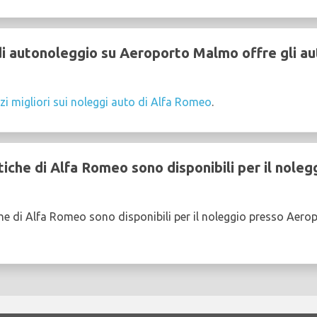
 autonoleggio su Aeroporto Malmo offre gli aut
zi migliori sui noleggi auto di Alfa Romeo
.
iche di Alfa Romeo sono disponibili per il nole
he di Alfa Romeo sono disponibili per il noleggio presso Aer