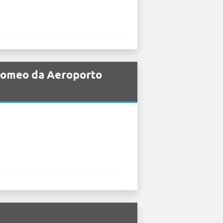
a Romeo da Aeroporto